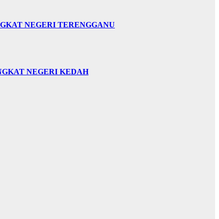
INGKAT NEGERI TERENGGANU
INGKAT NEGERI KEDAH