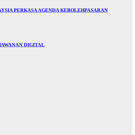
LAYSIA PERKASA AGENDA KEBOLEHPASARAN
HAWANAN DIGITAL