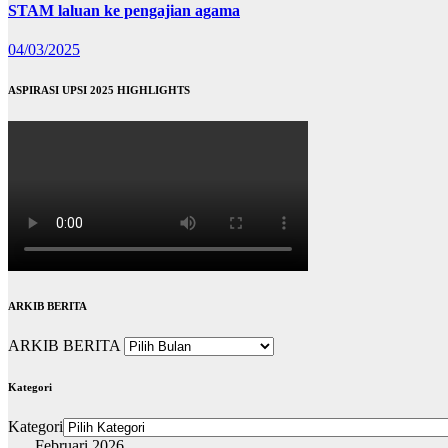
STAM laluan ke pengajian agama
04/03/2025
ASPIRASI UPSI 2025 HIGHLIGHTS
ARKIB BERITA
ARKIB BERITA
Kategori
Kategori
Februari 2026