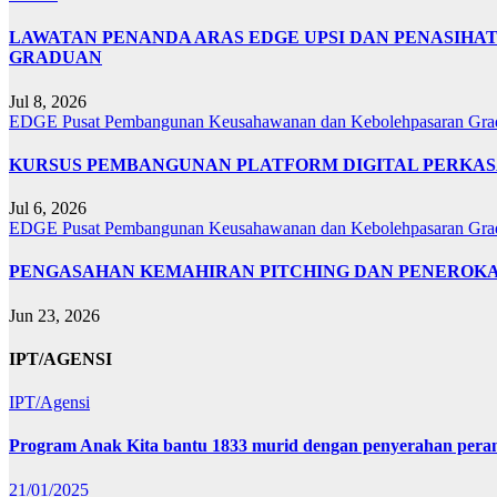
LAWATAN PENANDA ARAS EDGE UPSI DAN PENASIHA
GRADUAN
Jul 8, 2026
EDGE
Pusat Pembangunan Keusahawanan dan Kebolehpasaran Gr
KURSUS PEMBANGUNAN PLATFORM DIGITAL PERKAS
Jul 6, 2026
EDGE
Pusat Pembangunan Keusahawanan dan Kebolehpasaran Gr
PENGASAHAN KEMAHIRAN PITCHING DAN PENEROKAAN
Jun 23, 2026
IPT/AGENSI
IPT/Agensi
Program Anak Kita bantu 1833 murid dengan penyerahan perant
21/01/2025