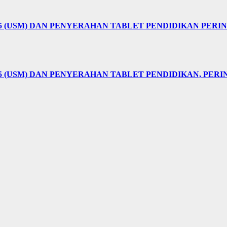
25 (USM) DAN PENYERAHAN TABLET PENDIDIKAN PER
5 (USM) DAN PENYERAHAN TABLET PENDIDIKAN, PER