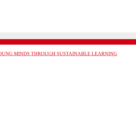
 YOUNG MINDS THROUGH SUSTAINABLE LEARNING