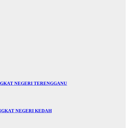
INGKAT NEGERI TERENGGANU
INGKAT NEGERI KEDAH