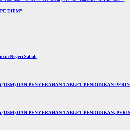
PE DIEM”
i di Negeri Sabah
25 (USM) DAN PENYERAHAN TABLET PENDIDIKAN PER
5 (USM) DAN PENYERAHAN TABLET PENDIDIKAN, PER