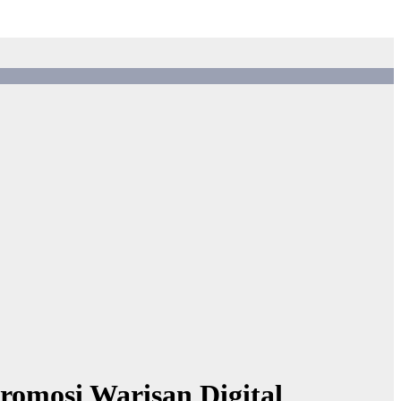
romosi Warisan Digital