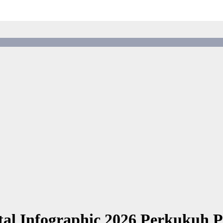
al Infographic 2026 Perkukuh P