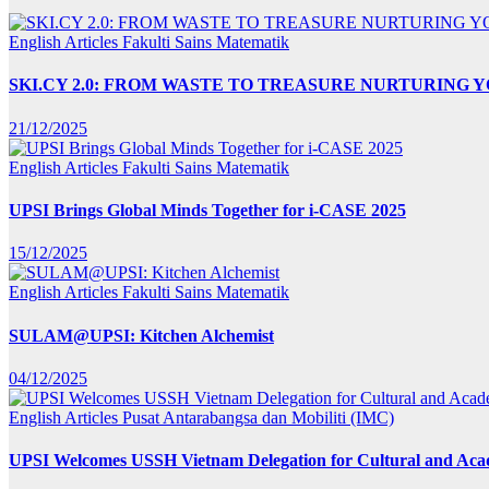
English Articles
Fakulti Sains Matematik
SKI.CY 2.0: FROM WASTE TO TREASURE NURTURING
21/12/2025
English Articles
Fakulti Sains Matematik
UPSI Brings Global Minds Together for i-CASE 2025
15/12/2025
English Articles
Fakulti Sains Matematik
SULAM@UPSI: Kitchen Alchemist
04/12/2025
English Articles
Pusat Antarabangsa dan Mobiliti (IMC)
UPSI Welcomes USSH Vietnam Delegation for Cultural and Ac