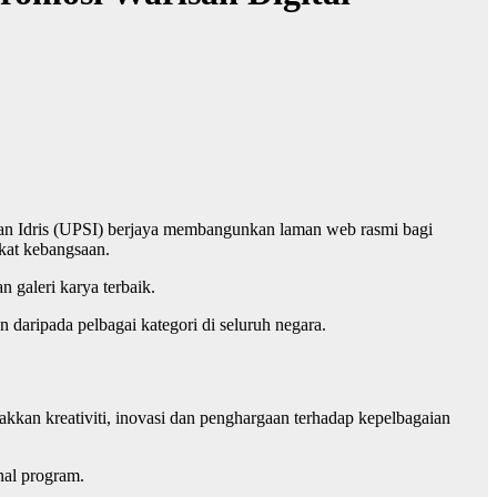
ltan Idris (UPSI) berjaya membangunkan laman web rasmi bagi
kat kebangsaan.
 galeri karya terbaik.
daripada pelbagai kategori di seluruh negara.
akkan kreativiti, inovasi dan penghargaan terhadap kepelbagaian
nal program.