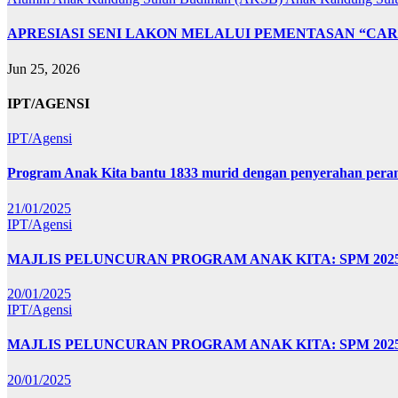
APRESIASI SENI LAKON MELALUI PEMENTASAN “CAR
Jun 25, 2026
IPT/AGENSI
IPT/Agensi
Program Anak Kita bantu 1833 murid dengan penyerahan perant
21/01/2025
IPT/Agensi
MAJLIS PELUNCURAN PROGRAM ANAK KITA: SPM 20
20/01/2025
IPT/Agensi
MAJLIS PELUNCURAN PROGRAM ANAK KITA: SPM 202
20/01/2025