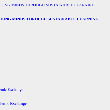
 YOUNG MINDS THROUGH SUSTAINABLE LEARNING
ademic Exchange