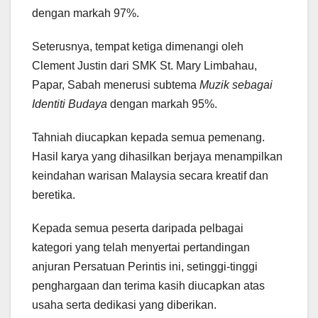
dengan markah 97%.
Seterusnya, tempat ketiga dimenangi oleh
Clement Justin dari SMK St. Mary Limbahau,
Papar, Sabah menerusi subtema
Muzik sebagai
Identiti Budaya
dengan markah 95%.
Tahniah diucapkan kepada semua pemenang.
Hasil karya yang dihasilkan berjaya menampilkan
keindahan warisan Malaysia secara kreatif dan
beretika.
Kepada semua peserta daripada pelbagai
kategori yang telah menyertai pertandingan
anjuran Persatuan Perintis ini, setinggi-tinggi
penghargaan dan terima kasih diucapkan atas
usaha serta dedikasi yang diberikan.