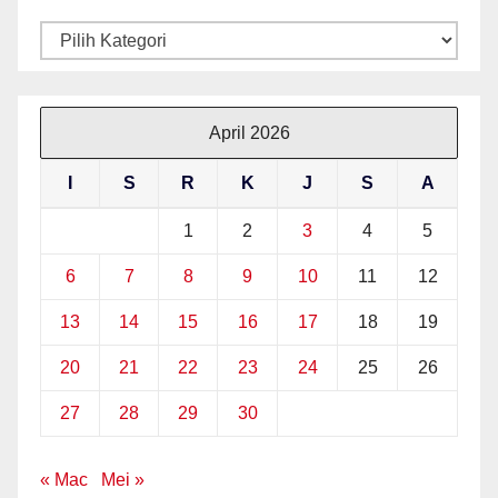
Kategori
April 2026
I
S
R
K
J
S
A
1
2
3
4
5
6
7
8
9
10
11
12
13
14
15
16
17
18
19
20
21
22
23
24
25
26
27
28
29
30
« Mac
Mei »