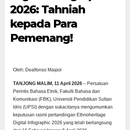
2026: Tahniah
kepada Para
Pemenang!
Oleh: Dealfonso Maipol
TANJONG MALIM, 11 April 2026
– Persatuan
Perintis Bahasa Etnik, Fakulti Bahasa dan
Komunikasi (FBK), Universiti Pendidikan Sultan
Idris (UPSI) dengan sukacitanya mengumumkan
keputusan rasmi pertandingan Ethnoheritage
Digital Infographic 2026 yang telah berlangsung