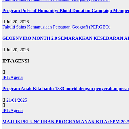
Program Pulse of Humanity: Blood Donation Campaign Memp
Jul 20, 2026
Fakulti Sains Kemanusiaan
Persatuan Geografi (PERGEO)
GEOENVIRO MONTH 2.0 SEMARAKKAN KESEDARAN A
Jul 20, 2026
IPT/AGENSI
IPT/Agensi
Program Anak Kita bantu 1833 murid dengan penyerahan perant
21/01/2025
IPT/Agensi
MAJLIS PELUNCURAN PROGRAM ANAK KITA: SPM 20