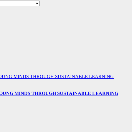
 YOUNG MINDS THROUGH SUSTAINABLE LEARNING