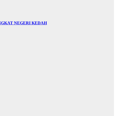
INGKAT NEGERI KEDAH