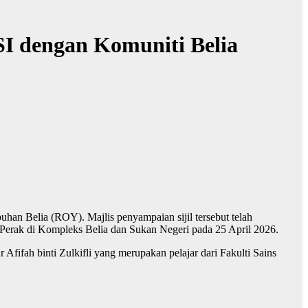
I dengan Komuniti Belia
uhan Belia (ROY). Majlis penyampaian sijil tersebut telah
Perak di Kompleks Belia dan Sukan Negeri pada 25 April 2026.
fifah binti Zulkifli yang merupakan pelajar dari Fakulti Sains