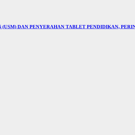
5 (USM) DAN PENYERAHAN TABLET PENDIDIKAN, PER