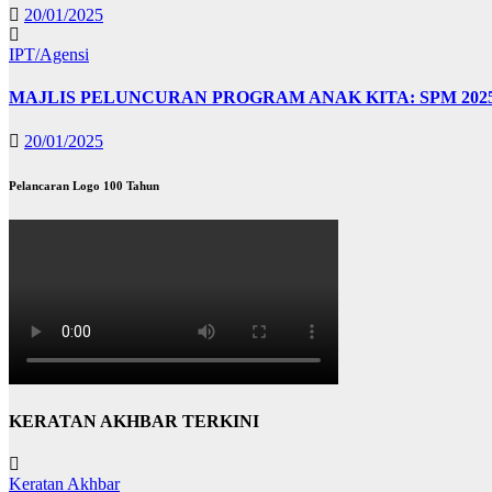
20/01/2025
IPT/Agensi
MAJLIS PELUNCURAN PROGRAM ANAK KITA: SPM 202
20/01/2025
Pelancaran Logo 100 Tahun
KERATAN AKHBAR TERKINI
Keratan Akhbar