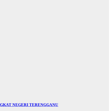
INGKAT NEGERI TERENGGANU