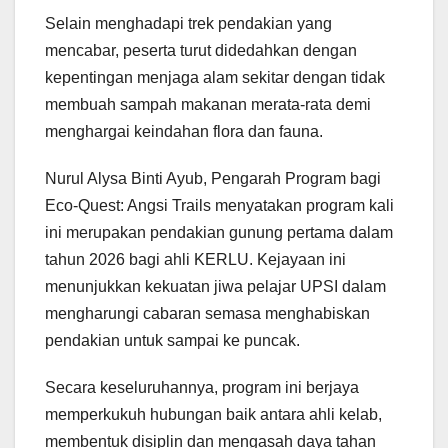
Selain menghadapi trek pendakian yang
mencabar, peserta turut didedahkan dengan
kepentingan menjaga alam sekitar dengan tidak
membuah sampah makanan merata-rata demi
menghargai keindahan flora dan fauna.
Nurul Alysa Binti Ayub, Pengarah Program bagi
Eco-Quest: Angsi Trails menyatakan program kali
ini merupakan pendakian gunung pertama dalam
tahun 2026 bagi ahli KERLU. Kejayaan ini
menunjukkan kekuatan jiwa pelajar UPSI dalam
mengharungi cabaran semasa menghabiskan
pendakian untuk sampai ke puncak.
Secara keseluruhannya, program ini berjaya
memperkukuh hubungan baik antara ahli kelab,
membentuk disiplin dan mengasah daya tahan