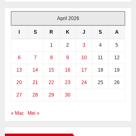
April 2026
I
S
R
K
J
S
A
1
2
3
4
5
6
7
8
9
10
11
12
13
14
15
16
17
18
19
20
21
22
23
24
25
26
27
28
29
30
« Mac
Mei »