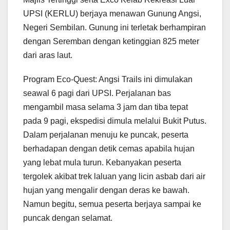
UPSI (KERLU) berjaya menawan Gunung Angsi,
Negeri Sembilan. Gunung ini terletak berhampiran
dengan Seremban dengan ketinggian 825 meter
dari aras laut.
Program Eco-Quest: Angsi Trails ini dimulakan
seawal 6 pagi dari UPSI. Perjalanan bas
mengambil masa selama 3 jam dan tiba tepat
pada 9 pagi, ekspedisi dimula melalui Bukit Putus.
Dalam perjalanan menuju ke puncak, peserta
berhadapan dengan detik cemas apabila hujan
yang lebat mula turun. Kebanyakan peserta
tergolek akibat trek laluan yang licin asbab dari air
hujan yang mengalir dengan deras ke bawah.
Namun begitu, semua peserta berjaya sampai ke
puncak dengan selamat.