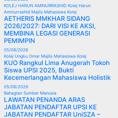
KOLEJ HARUN AMINURRASHID
Kolej Harun
Aminurrashid
Majlis Mahasiswa Kolej
AETHERIS MMKHAR SIDANG
2026/2027: DARI VISI KE AKSI,
MEMBINA LEGASI GENERASI
PEMIMPIN
05/08/2026
Kolej Ungku Omar
Majlis Mahasiswa Kolej
KUO Rangkul Lima Anugerah Tokoh
Siswa UPSI 2025, Bukti
Kecemerlangan Mahasiswa Holistik
05/08/2026
Bahagian Sumber Manusia
LAWATAN PENANDA ARAS
JABATAN PENDAFTAR UPSI KE
JABATAN PENDAFTAR UniSZA –