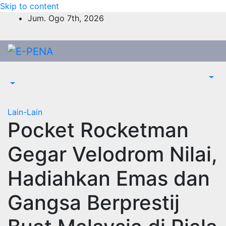
Skip to content
Jum. Ogo 7th, 2026
Lain-Lain
Pocket Rocketman
Gegar Velodrom Nilai,
Hadiahkan Emas dan
Gangsa Berprestij