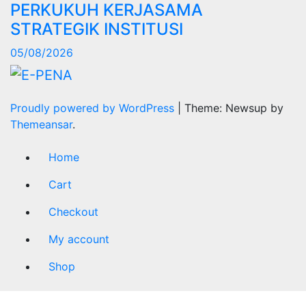
PERKUKUH KERJASAMA
STRATEGIK INSTITUSI
05/08/2026
Proudly powered by WordPress
|
Theme: Newsup by
Themeansar
.
Home
Cart
Checkout
My account
Shop