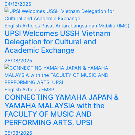
04/12/2025
English Articles
Pusat Antarabangsa dan Mobiliti (IMC)
UPSI Welcomes USSH Vietnam
Delegation for Cultural and
Academic Exchange
25/08/2025
English Articles
FMSP
CONNECTING YAMAHA JAPAN &
YAMAHA MALAYSIA with the
FACULTY OF MUSIC AND
PERFORMING ARTS, UPSI
05/08/2025