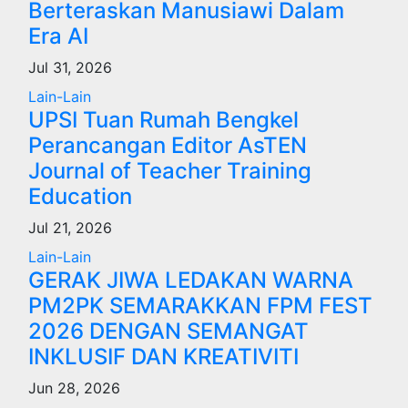
Berteraskan Manusiawi Dalam
Era AI
Jul 31, 2026
Lain-Lain
UPSI Tuan Rumah Bengkel
Perancangan Editor AsTEN
Journal of Teacher Training
Education
Jul 21, 2026
Lain-Lain
GERAK JIWA LEDAKAN WARNA
PM2PK SEMARAKKAN FPM FEST
2026 DENGAN SEMANGAT
INKLUSIF DAN KREATIVITI
Jun 28, 2026