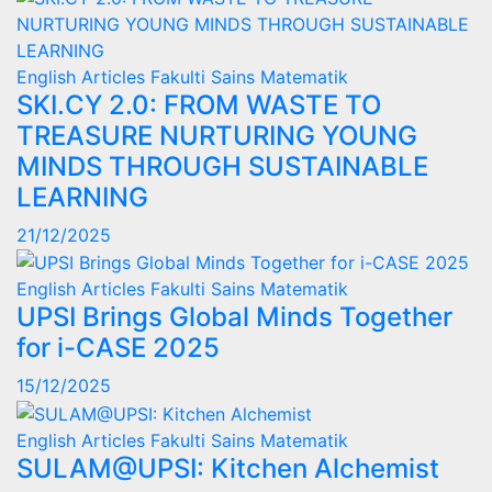
English Articles
Fakulti Sains Matematik
SKI.CY 2.0: FROM WASTE TO
TREASURE NURTURING YOUNG
MINDS THROUGH SUSTAINABLE
LEARNING
21/12/2025
English Articles
Fakulti Sains Matematik
UPSI Brings Global Minds Together
for i-CASE 2025
15/12/2025
English Articles
Fakulti Sains Matematik
SULAM@UPSI: Kitchen Alchemist