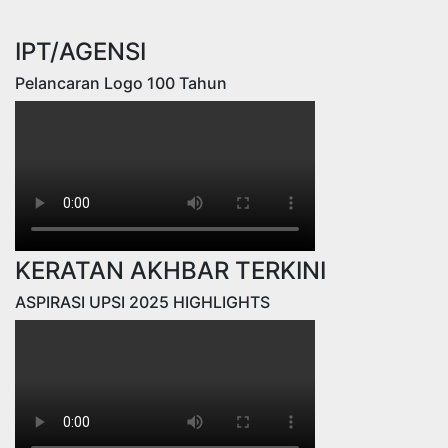
IPT/AGENSI
Pelancaran Logo 100 Tahun
KERATAN AKHBAR TERKINI
ASPIRASI UPSI 2025 HIGHLIGHTS