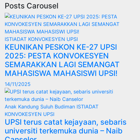
Posts Carousel
ISTIADAT KONVOKESYEN UPSI
KEUNIKAN PESKON KE-27 UPSI
2025: PESTA KONVOKESYEN
SEMARAKKAN LAGI SEMANGAT
MAHASISWA MAHASISWI UPSI!
14/11/2025
Anak Kandung Suluh Budiman
ISTIADAT
KONVOKESYEN UPSI
UPSI terus catat kejayaan, sebaris
universiti terkemuka dunia – Naib
Canselor