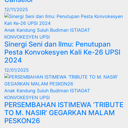
12/11/2025
Anak Kandung Suluh Budiman
ISTIADAT
KONVOKESYEN UPSI
Sinergi Seni dan Ilmu: Penutupan
Pesta Konvokesyen Kali Ke-26 UPSI
2024
12/01/2025
Anak Kandung Suluh Budiman
ISTIADAT
KONVOKESYEN UPSI
PERSEMBAHAN ISTIMEWA ‘TRIBUTE
TO M. NASIR’ GEGARKAN MALAM
PESKON26