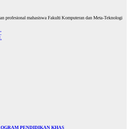
ngan profesional mahasiswa Fakulti Komputeran dan Meta-Teknologi
”
.
PROGRAM PENDIDIKAN KHAS