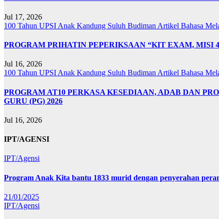
Jul 17, 2026
100 Tahun UPSI
Anak Kandung Suluh Budiman
Artikel Bahasa Me
PROGRAM PRIHATIN PEPERIKSAAN “KIT EXAM, MISI 
Jul 16, 2026
100 Tahun UPSI
Anak Kandung Suluh Budiman
Artikel Bahasa Me
PROGRAM AT10 PERKASA KESEDIAAN, ADAB DAN PR
GURU (PG) 2026
Jul 16, 2026
IPT/AGENSI
IPT/Agensi
Program Anak Kita bantu 1833 murid dengan penyerahan perant
21/01/2025
IPT/Agensi