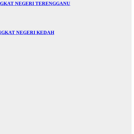
INGKAT NEGERI TERENGGANU
INGKAT NEGERI KEDAH