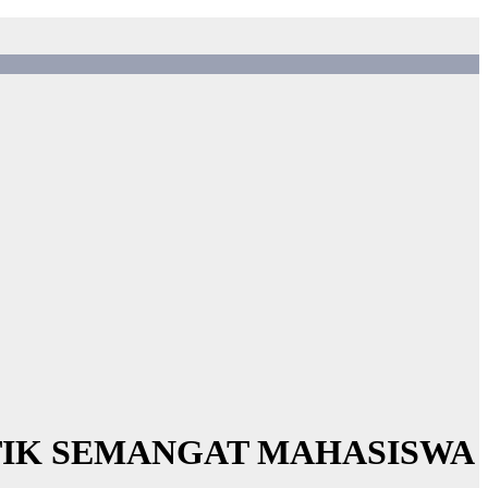
NTIK SEMANGAT MAHASISWA