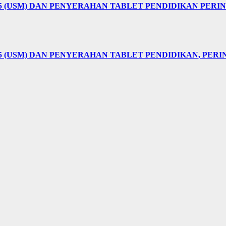
25 (USM) DAN PENYERAHAN TABLET PENDIDIKAN PER
5 (USM) DAN PENYERAHAN TABLET PENDIDIKAN, PER