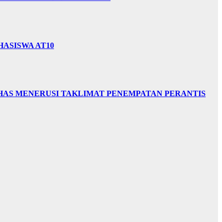
HASISWA AT10
HAS MENERUSI TAKLIMAT PENEMPATAN PERANTIS