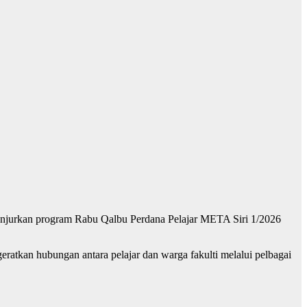
anjurkan program Rabu Qalbu Perdana Pelajar META Siri 1/2026
eratkan hubungan antara pelajar dan warga fakulti melalui pelbagai