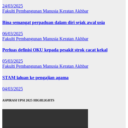
24/03/2025
Fakulti Pembangunan Manusia
Keratan Akhbar
Bina semangat perpaduan dalam diri sejak awal usia
06/03/2025
Fakulti Pembangunan Manusia
Keratan Akhbar
Perluas definisi OKU kepada pesakit strok cacat kekal
05/03/2025
Fakulti Pembangunan Manusia
Keratan Akhbar
STAM laluan ke pengajian agama
04/03/2025
ASPIRASI UPSI 2025 HIGHLIGHTS