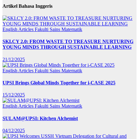
Artikel Bahasa Inggeris
English Articles
Fakulti Sains Matematik
SKI.CY 2.0: FROM WASTE TO TREASURE NURTURING
YOUNG MINDS THROUGH SUSTAINABLE LEARNING
21/12/2025
English Articles
Fakulti Sains Matematik
UPSI Brings Global Minds Together for i-CASE 2025
15/12/2025
English Articles
Fakulti Sains Matematik
SULAM@UPSI: Kitchen Alchemist
04/12/2025