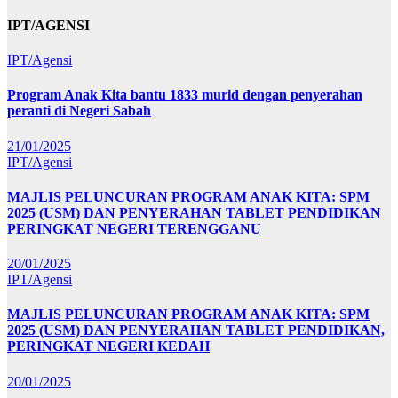
IPT/AGENSI
IPT/Agensi
Program Anak Kita bantu 1833 murid dengan penyerahan
peranti di Negeri Sabah
21/01/2025
IPT/Agensi
MAJLIS PELUNCURAN PROGRAM ANAK KITA: SPM
2025 (USM) DAN PENYERAHAN TABLET PENDIDIKAN
PERINGKAT NEGERI TERENGGANU
20/01/2025
IPT/Agensi
MAJLIS PELUNCURAN PROGRAM ANAK KITA: SPM
2025 (USM) DAN PENYERAHAN TABLET PENDIDIKAN,
PERINGKAT NEGERI KEDAH
20/01/2025