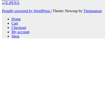
Proudly powered by WordPress
|
Theme: Newsup by
Themeansar
.
Home
Cart
Checkout
My account
Shop