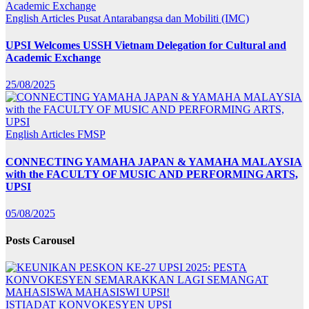
English Articles
Pusat Antarabangsa dan Mobiliti (IMC)
UPSI Welcomes USSH Vietnam Delegation for Cultural and
Academic Exchange
25/08/2025
English Articles
FMSP
CONNECTING YAMAHA JAPAN & YAMAHA MALAYSIA
with the FACULTY OF MUSIC AND PERFORMING ARTS,
UPSI
05/08/2025
Posts Carousel
ISTIADAT KONVOKESYEN UPSI