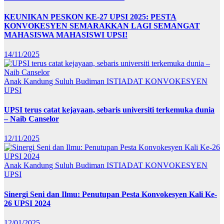
KEUNIKAN PESKON KE-27 UPSI 2025: PESTA
KONVOKESYEN SEMARAKKAN LAGI SEMANGAT
MAHASISWA MAHASISWI UPSI!
14/11/2025
Anak Kandung Suluh Budiman
ISTIADAT KONVOKESYEN
UPSI
UPSI terus catat kejayaan, sebaris universiti terkemuka dunia
– Naib Canselor
12/11/2025
Anak Kandung Suluh Budiman
ISTIADAT KONVOKESYEN
UPSI
Sinergi Seni dan Ilmu: Penutupan Pesta Konvokesyen Kali Ke-
26 UPSI 2024
12/01/2025