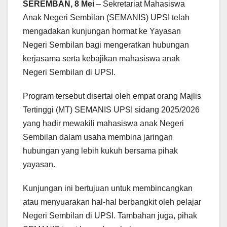
SEREMBAN, 8 Mei
– Sekretariat Mahasiswa
Anak Negeri Sembilan (SEMANIS) UPSI telah
mengadakan kunjungan hormat ke Yayasan
Negeri Sembilan bagi mengeratkan hubungan
kerjasama serta kebajikan mahasiswa anak
Negeri Sembilan di UPSI.
Program tersebut disertai oleh empat orang Majlis
Tertinggi (MT) SEMANIS UPSI sidang 2025/2026
yang hadir mewakili mahasiswa anak Negeri
Sembilan dalam usaha membina jaringan
hubungan yang lebih kukuh bersama pihak
yayasan.
Kunjungan ini bertujuan untuk membincangkan
atau menyuarakan hal-hal berbangkit oleh pelajar
Negeri Sembilan di UPSI. Tambahan juga, pihak