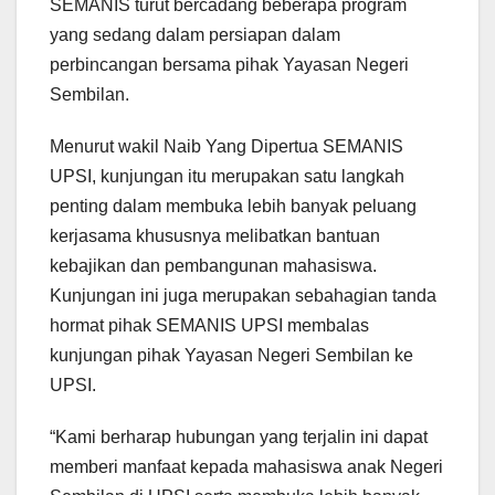
SEMANIS turut bercadang beberapa program
yang sedang dalam persiapan dalam
perbincangan bersama pihak Yayasan Negeri
Sembilan.
Menurut wakil Naib Yang Dipertua SEMANIS
UPSI, kunjungan itu merupakan satu langkah
penting dalam membuka lebih banyak peluang
kerjasama khususnya melibatkan bantuan
kebajikan dan pembangunan mahasiswa.
Kunjungan ini juga merupakan sebahagian tanda
hormat pihak SEMANIS UPSI membalas
kunjungan pihak Yayasan Negeri Sembilan ke
UPSI.
“Kami berharap hubungan yang terjalin ini dapat
memberi manfaat kepada mahasiswa anak Negeri