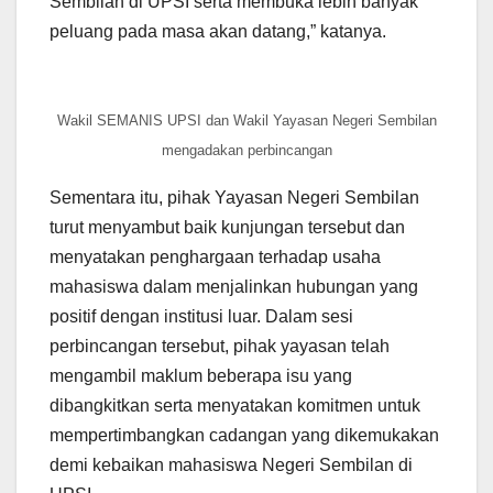
Sembilan di UPSI serta membuka lebih banyak
peluang pada masa akan datang,” katanya.
Wakil SEMANIS UPSI dan Wakil Yayasan Negeri Sembilan
mengadakan perbincangan
Sementara itu, pihak Yayasan Negeri Sembilan
turut menyambut baik kunjungan tersebut dan
menyatakan penghargaan terhadap usaha
mahasiswa dalam menjalinkan hubungan yang
positif dengan institusi luar. Dalam sesi
perbincangan tersebut, pihak yayasan telah
mengambil maklum beberapa isu yang
dibangkitkan serta menyatakan komitmen untuk
mempertimbangkan cadangan yang dikemukakan
demi kebaikan mahasiswa Negeri Sembilan di