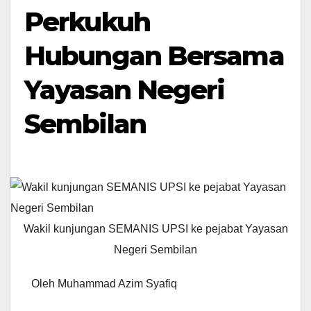
Perkukuh
Hubungan Bersama
Yayasan Negeri
Sembilan
Wakil kunjungan SEMANIS UPSI ke pejabat Yayasan
Negeri Sembilan
Oleh Muhammad Azim Syafiq