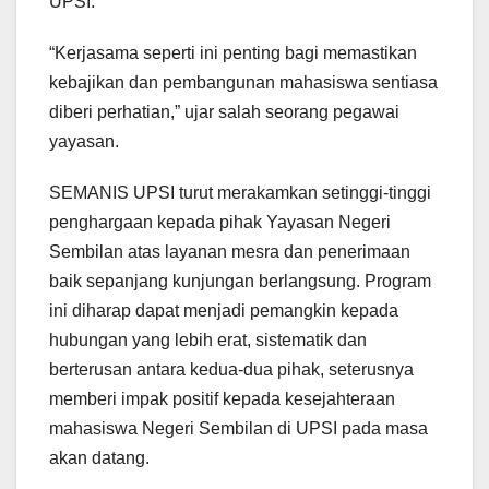
UPSI.
“Kerjasama seperti ini penting bagi memastikan
kebajikan dan pembangunan mahasiswa sentiasa
diberi perhatian,” ujar salah seorang pegawai
yayasan.
SEMANIS UPSI turut merakamkan setinggi-tinggi
penghargaan kepada pihak Yayasan Negeri
Sembilan atas layanan mesra dan penerimaan
baik sepanjang kunjungan berlangsung. Program
ini diharap dapat menjadi pemangkin kepada
hubungan yang lebih erat, sistematik dan
berterusan antara kedua-dua pihak, seterusnya
memberi impak positif kepada kesejahteraan
mahasiswa Negeri Sembilan di UPSI pada masa
akan datang.