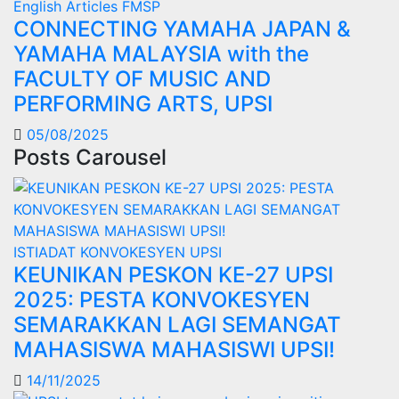
English Articles
FMSP
CONNECTING YAMAHA JAPAN &
YAMAHA MALAYSIA with the
FACULTY OF MUSIC AND
PERFORMING ARTS, UPSI
05/08/2025
Posts Carousel
ISTIADAT KONVOKESYEN UPSI
KEUNIKAN PESKON KE-27 UPSI
2025: PESTA KONVOKESYEN
SEMARAKKAN LAGI SEMANGAT
MAHASISWA MAHASISWI UPSI!
14/11/2025