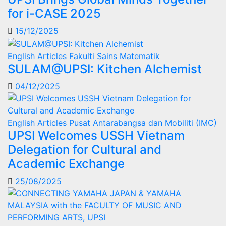
for i-CASE 2025
15/12/2025
English Articles
Fakulti Sains Matematik
SULAM@UPSI: Kitchen Alchemist
04/12/2025
English Articles
Pusat Antarabangsa dan Mobiliti (IMC)
UPSI Welcomes USSH Vietnam
Delegation for Cultural and
Academic Exchange
25/08/2025