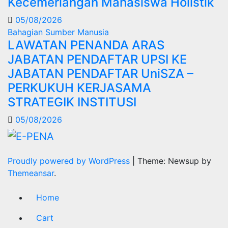
Kecemerlangan Mahasiswa Holistik
05/08/2026
Bahagian Sumber Manusia
LAWATAN PENANDA ARAS
JABATAN PENDAFTAR UPSI KE
JABATAN PENDAFTAR UniSZA –
PERKUKUH KERJASAMA
STRATEGIK INSTITUSI
05/08/2026
Proudly powered by WordPress
|
Theme: Newsup by
Themeansar
.
Home
Cart