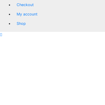
Checkout
My account
Shop