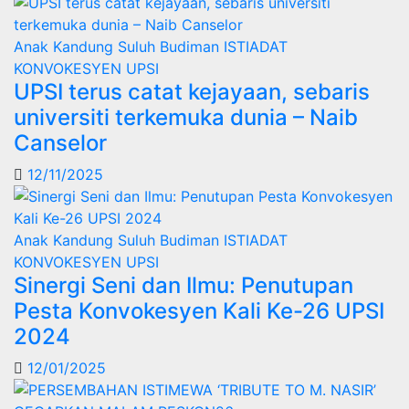
Anak Kandung Suluh Budiman
ISTIADAT
KONVOKESYEN UPSI
UPSI terus catat kejayaan, sebaris
universiti terkemuka dunia – Naib
Canselor
12/11/2025
Anak Kandung Suluh Budiman
ISTIADAT
KONVOKESYEN UPSI
Sinergi Seni dan Ilmu: Penutupan
Pesta Konvokesyen Kali Ke-26 UPSI
2024
12/01/2025