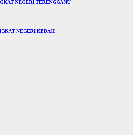
INGKAT NEGERI TERENGGANU
INGKAT NEGERI KEDAH