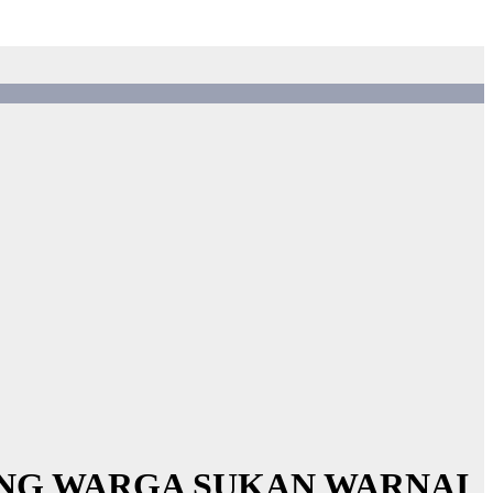
ANG WARGA SUKAN WARNAI