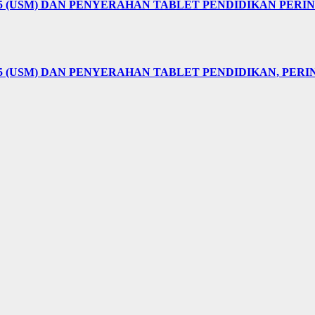
25 (USM) DAN PENYERAHAN TABLET PENDIDIKAN PER
5 (USM) DAN PENYERAHAN TABLET PENDIDIKAN, PER