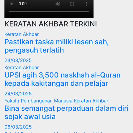
KERATAN AKHBAR TERKINI
Keratan Akhbar
Pastikan taska miliki lesen sah,
pengasuh terlatih
24/03/2025
Keratan Akhbar
UPSI agih 3,500 naskhah al-Quran
kepada kakitangan dan pelajar
24/03/2025
Fakulti Pembangunan Manusia
Keratan Akhbar
Bina semangat perpaduan dalam diri
sejak awal usia
06/03/2025