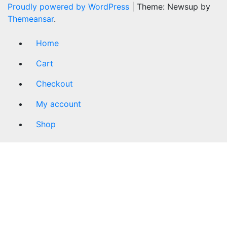
Proudly powered by WordPress
|
Theme: Newsup by
Themeansar
.
Home
Cart
Checkout
My account
Shop