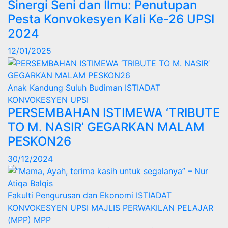
Sinergi Seni dan Ilmu: Penutupan
Pesta Konvokesyen Kali Ke-26 UPSI
2024
12/01/2025
Anak Kandung Suluh Budiman
ISTIADAT
KONVOKESYEN UPSI
PERSEMBAHAN ISTIMEWA ‘TRIBUTE
TO M. NASIR’ GEGARKAN MALAM
PESKON26
30/12/2024
Fakulti Pengurusan dan Ekonomi
ISTIADAT
KONVOKESYEN UPSI
MAJLIS PERWAKILAN PELAJAR
(MPP)
MPP