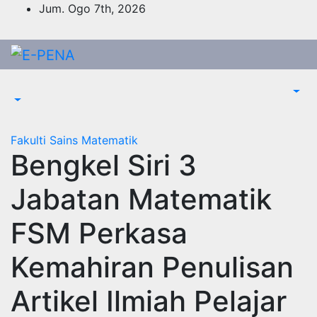
Skip
Jum. Ogo 7th, 2026
to
content
Fakulti Sains Matematik
Bengkel Siri 3
Jabatan Matematik
FSM Perkasa
Kemahiran Penulisan
Artikel Ilmiah Pelajar