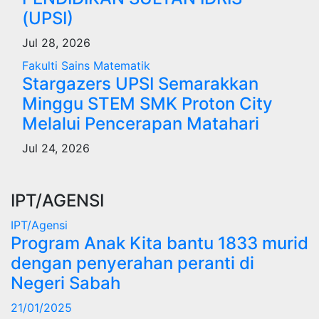
(UPSI)
Jul 28, 2026
Fakulti Sains Matematik
Stargazers UPSI Semarakkan
Minggu STEM SMK Proton City
Melalui Pencerapan Matahari
Jul 24, 2026
IPT/AGENSI
IPT/Agensi
Program Anak Kita bantu 1833 murid
dengan penyerahan peranti di
Negeri Sabah
21/01/2025