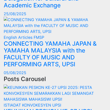
Academic Exchange
25/08/2025
English Articles
FMSP
CONNECTING YAMAHA JAPAN &
YAMAHA MALAYSIA with the
FACULTY OF MUSIC AND
PERFORMING ARTS, UPSI
05/08/2025
Posts Carousel
ISTIADAT KONVOKESYEN UPSI