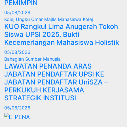
PEMIMPIN
05/08/2026
Kolej Ungku Omar
Majlis Mahasiswa Kolej
KUO Rangkul Lima Anugerah Tokoh
Siswa UPSI 2025, Bukti
Kecemerlangan Mahasiswa Holistik
05/08/2026
Bahagian Sumber Manusia
LAWATAN PENANDA ARAS
JABATAN PENDAFTAR UPSI KE
JABATAN PENDAFTAR UniSZA –
PERKUKUH KERJASAMA
STRATEGIK INSTITUSI
05/08/2026