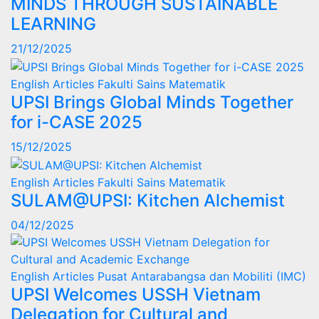
MINDS THROUGH SUSTAINABLE
LEARNING
21/12/2025
English Articles
Fakulti Sains Matematik
UPSI Brings Global Minds Together
for i-CASE 2025
15/12/2025
English Articles
Fakulti Sains Matematik
SULAM@UPSI: Kitchen Alchemist
04/12/2025
English Articles
Pusat Antarabangsa dan Mobiliti (IMC)
UPSI Welcomes USSH Vietnam
Delegation for Cultural and