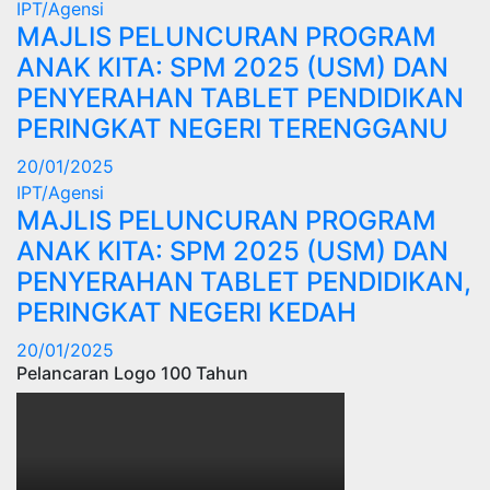
IPT/Agensi
MAJLIS PELUNCURAN PROGRAM
ANAK KITA: SPM 2025 (USM) DAN
PENYERAHAN TABLET PENDIDIKAN
PERINGKAT NEGERI TERENGGANU
20/01/2025
IPT/Agensi
MAJLIS PELUNCURAN PROGRAM
ANAK KITA: SPM 2025 (USM) DAN
PENYERAHAN TABLET PENDIDIKAN,
PERINGKAT NEGERI KEDAH
20/01/2025
Pelancaran Logo 100 Tahun