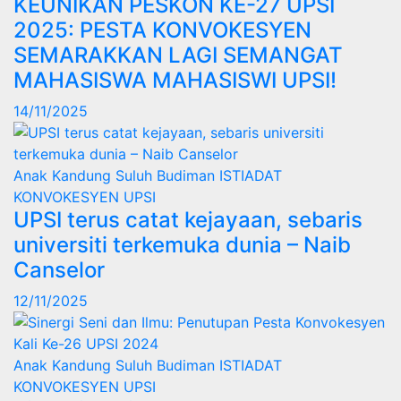
KEUNIKAN PESKON KE-27 UPSI
2025: PESTA KONVOKESYEN
SEMARAKKAN LAGI SEMANGAT
MAHASISWA MAHASISWI UPSI!
14/11/2025
Anak Kandung Suluh Budiman
ISTIADAT
KONVOKESYEN UPSI
UPSI terus catat kejayaan, sebaris
universiti terkemuka dunia – Naib
Canselor
12/11/2025
Anak Kandung Suluh Budiman
ISTIADAT
KONVOKESYEN UPSI