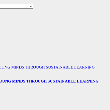
 YOUNG MINDS THROUGH SUSTAINABLE LEARNING