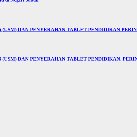
25 (USM) DAN PENYERAHAN TABLET PENDIDIKAN PER
5 (USM) DAN PENYERAHAN TABLET PENDIDIKAN, PER