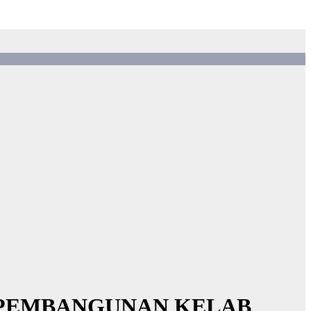
 PEMBANGUNAN KELAB