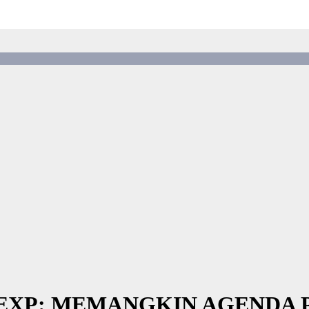
EGEXP: MEMANGKIN AGENDA