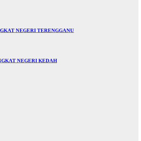
INGKAT NEGERI TERENGGANU
INGKAT NEGERI KEDAH