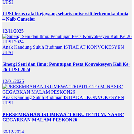
UPSI
UPSI terus catat kejayaan, sebaris universiti terkemuka dunia
– Naib Canselor
12/11/2025
Anak Kandung Suluh Budiman
ISTIADAT KONVOKESYEN
UPSI
Sinergi Seni dan Ilmu: Penutupan Pesta Konvokesyen Kali Ke-
26 UPSI 2024
12/01/2025
Anak Kandung Suluh Budiman
ISTIADAT KONVOKESYEN
UPSI
PERSEMBAHAN ISTIMEWA ‘TRIBUTE TO M. NASIR’
GEGARKAN MALAM PESKON26
30/12/2024