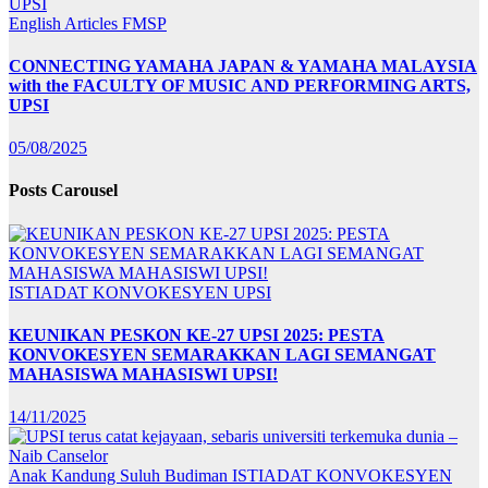
English Articles
FMSP
CONNECTING YAMAHA JAPAN & YAMAHA MALAYSIA
with the FACULTY OF MUSIC AND PERFORMING ARTS,
UPSI
05/08/2025
Posts Carousel
ISTIADAT KONVOKESYEN UPSI
KEUNIKAN PESKON KE-27 UPSI 2025: PESTA
KONVOKESYEN SEMARAKKAN LAGI SEMANGAT
MAHASISWA MAHASISWI UPSI!
14/11/2025
Anak Kandung Suluh Budiman
ISTIADAT KONVOKESYEN