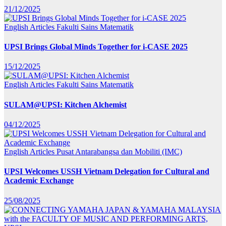
21/12/2025
English Articles
Fakulti Sains Matematik
UPSI Brings Global Minds Together for i-CASE 2025
15/12/2025
English Articles
Fakulti Sains Matematik
SULAM@UPSI: Kitchen Alchemist
04/12/2025
English Articles
Pusat Antarabangsa dan Mobiliti (IMC)
UPSI Welcomes USSH Vietnam Delegation for Cultural and
Academic Exchange
25/08/2025