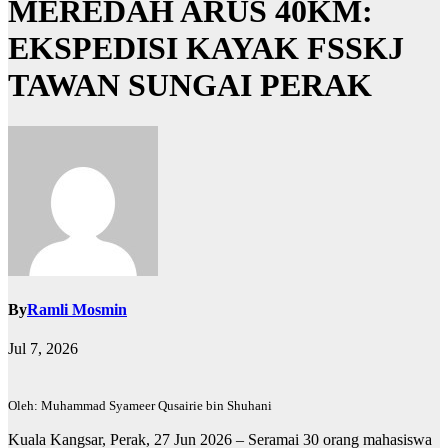
MEREDAH ARUS 40KM:
EKSPEDISI KAYAK FSSKJ
TAWAN SUNGAI PERAK
By
Ramli Mosmin
Jul 7, 2026
Oleh: Muhammad Syameer Qusairie bin Shuhani
Kuala Kangsar, Perak, 27 Jun 2026 – Seramai 30 orang mahasiswa