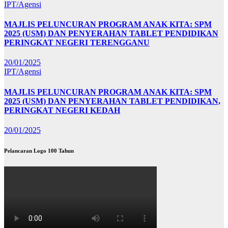
IPT/Agensi
MAJLIS PELUNCURAN PROGRAM ANAK KITA: SPM
2025 (USM) DAN PENYERAHAN TABLET PENDIDIKAN
PERINGKAT NEGERI TERENGGANU
20/01/2025
IPT/Agensi
MAJLIS PELUNCURAN PROGRAM ANAK KITA: SPM
2025 (USM) DAN PENYERAHAN TABLET PENDIDIKAN,
PERINGKAT NEGERI KEDAH
20/01/2025
Pelancaran Logo 100 Tahun