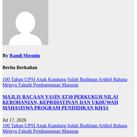
By
Ramli Mosmin
Berita Berkaitan
100 Tahun UPSI
Anak Kandung Suluh Budiman
Artikel Bahasa
Melayu
Fakulti Pembangunan Manusia
MAJLIS BACAAN YASIN AT10 PERKUKUH NILAI
KEROHANIAN, KEPRIHATINAN DAN UKHUWAH
MAHASISWA PROGRAM PENDIDIKAN KHAS
Jul 17, 2026
100 Tahun UPSI
Anak Kandung Suluh Budiman
Artikel Bahasa
Melayu
Fakulti Pembangunan Manusia