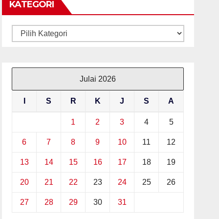
KATEGORI
Kategori
Julai 2026
I
S
R
K
J
S
A
1
2
3
4
5
6
7
8
9
10
11
12
13
14
15
16
17
18
19
20
21
22
23
24
25
26
27
28
29
30
31