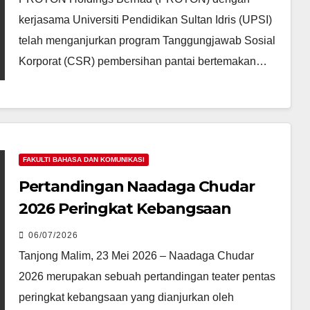
kerjasama Universiti Pendidikan Sultan Idris (UPSI)
telah menganjurkan program Tanggungjawab Sosial
Korporat (CSR) pembersihan pantai bertemakan…
FAKULTI BAHASA DAN KOMUNIKASI
Pertandingan Naadaga Chudar
2026 Peringkat Kebangsaan
06/07/2026
Tanjong Malim, 23 Mei 2026 – Naadaga Chudar
2026 merupakan sebuah pertandingan teater pentas
peringkat kebangsaan yang dianjurkan oleh