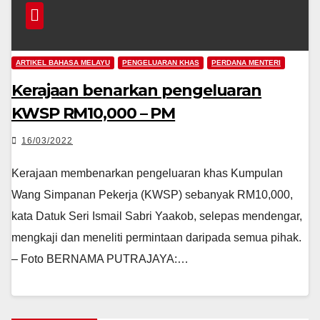
ARTIKEL BAHASA MELAYU
PENGELUARAN KHAS
PERDANA MENTERI
Kerajaan benarkan pengeluaran
KWSP RM10,000 – PM
16/03/2022
Kerajaan membenarkan pengeluaran khas Kumpulan
Wang Simpanan Pekerja (KWSP) sebanyak RM10,000,
kata Datuk Seri Ismail Sabri Yaakob, selepas mendengar,
mengkaji dan meneliti permintaan daripada semua pihak.
– Foto BERNAMA PUTRAJAYA:…