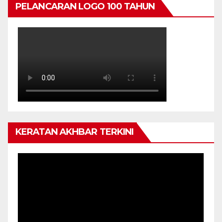
PELANCARAN LOGO 100 TAHUN
KERATAN AKHBAR TERKINI