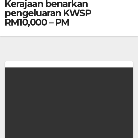
Kerajaan benarkan
pengeluaran KWSP
RM10,000 – PM