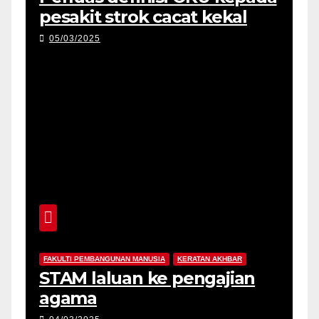
pesakit strok cacat kekal
05/03/2025
FAKULTI PEMBANGUNAN MANUSIA
KERATAN AKHBAR
STAM laluan ke pengajian
agama