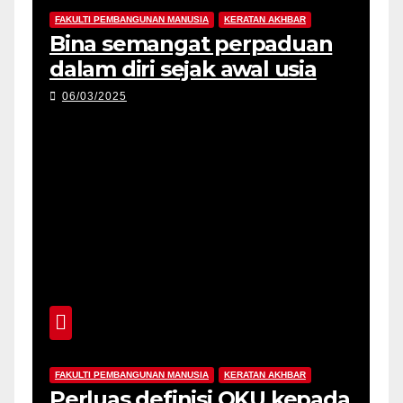
FAKULTI PEMBANGUNAN MANUSIA
KERATAN AKHBAR
Bina semangat perpaduan
dalam diri sejak awal usia
06/03/2025
FAKULTI PEMBANGUNAN MANUSIA
KERATAN AKHBAR
Perluas definisi OKU kepada