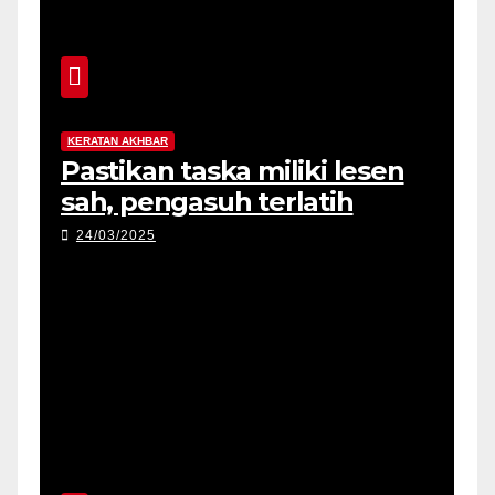
KERATAN AKHBAR
Pastikan taska miliki lesen
sah, pengasuh terlatih
24/03/2025