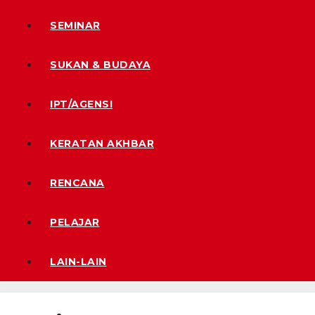
SEMINAR
SUKAN & BUDAYA
IPT/AGENSI
KERATAN AKHBAR
RENCANA
PELAJAR
LAIN-LAIN