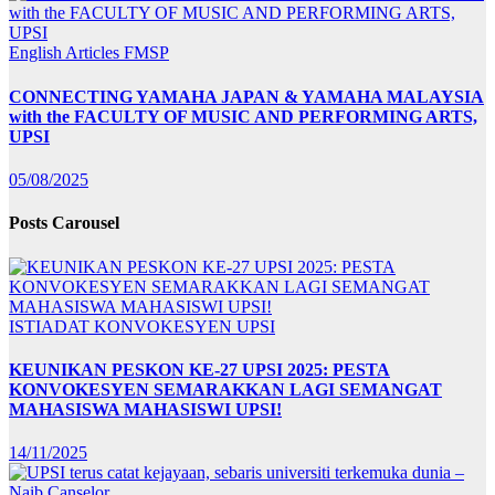
English Articles
FMSP
CONNECTING YAMAHA JAPAN & YAMAHA MALAYSIA
with the FACULTY OF MUSIC AND PERFORMING ARTS,
UPSI
05/08/2025
Posts Carousel
ISTIADAT KONVOKESYEN UPSI
KEUNIKAN PESKON KE-27 UPSI 2025: PESTA
KONVOKESYEN SEMARAKKAN LAGI SEMANGAT
MAHASISWA MAHASISWI UPSI!
14/11/2025