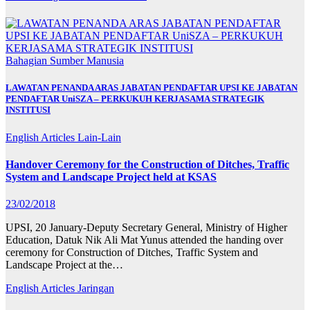
Bahagian Sumber Manusia
LAWATAN PENANDA ARAS JABATAN PENDAFTAR UPSI KE JABATAN
PENDAFTAR UniSZA – PERKUKUH KERJASAMA STRATEGIK
INSTITUSI
English Articles
Lain-Lain
Handover Ceremony for the Construction of Ditches, Traffic
System and Landscape Project held at KSAS
23/02/2018
UPSI, 20 January-Deputy Secretary General, Ministry of Higher
Education, Datuk Nik Ali Mat Yunus attended the handing over
ceremony for Construction of Ditches, Traffic System and
Landscape Project at the…
English Articles
Jaringan