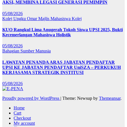
AKSI, MEMBINA LEGASI GENERASI PEMIMPIN
05/08/2026
Kolej Ungku Omar
Majlis Mahasiswa Kolej
KUO Rangkul Lima Anugerah Tokoh Siswa UPSI 2025, Bukti
Kecemerlangan Mahasiswa Holistik
05/08/2026
Bahagian Sumber Manusia
LAWATAN PENANDA ARAS JABATAN PENDAFTAR
UPSI KE JABATAN PENDAFTAR UniSZA – PERKUKUH
KERJASAMA STRATEGIK INSTITUSI
05/08/2026
Proudly powered by WordPress
|
Theme: Newsup by
Themeansar
.
Home
Cart
Checkout
My account