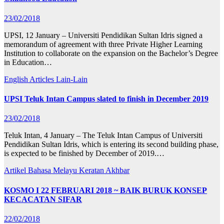
23/02/2018
UPSI, 12 January – Universiti Pendidikan Sultan Idris signed a
memorandum of agreement with three Private Higher Learning
Institution to collaborate on the expansion on the Bachelor’s Degree
in Education…
English Articles
Lain-Lain
UPSI Teluk Intan Campus slated to finish in December 2019
23/02/2018
Teluk Intan, 4 January – The Teluk Intan Campus of Universiti
Pendidikan Sultan Idris, which is entering its second building phase,
is expected to be finished by December of 2019.…
Artikel Bahasa Melayu
Keratan Akhbar
KOSMO I 22 FEBRUARI 2018 ~ BAIK BURUK KONSEP
KECACATAN SIFAR
22/02/2018