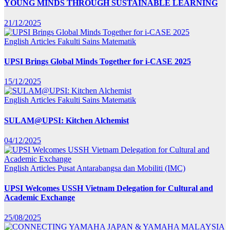
YOUNG MINDS THROUGH SUSTAINABLE LEARNING
21/12/2025
English Articles
Fakulti Sains Matematik
UPSI Brings Global Minds Together for i-CASE 2025
15/12/2025
English Articles
Fakulti Sains Matematik
SULAM@UPSI: Kitchen Alchemist
04/12/2025
English Articles
Pusat Antarabangsa dan Mobiliti (IMC)
UPSI Welcomes USSH Vietnam Delegation for Cultural and
Academic Exchange
25/08/2025