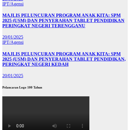
IPT/Agensi
MAJLIS PELUNCURAN PROGRAM ANAK KITA: SPM
2025 (USM) DAN PENYERAHAN TABLET PENDIDIKAN
PERINGKAT NEGERI TERENGGANU
20/01/2025
IPT/Agensi
MAJLIS PELUNCURAN PROGRAM ANAK KITA: SPM
2025 (USM) DAN PENYERAHAN TABLET PENDIDIKAN,
PERINGKAT NEGERI KEDAH
20/01/2025
Pelancaran Logo 100 Tahun