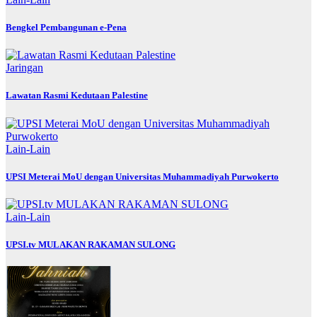
Bengkel Pembangunan e-Pena
Jaringan
Lawatan Rasmi Kedutaan Palestine
Lain-Lain
UPSI Meterai MoU dengan Universitas Muhammadiyah Purwokerto
Lain-Lain
UPSI.tv MULAKAN RAKAMAN SULONG