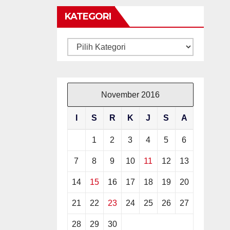
KATEGORI
Kategori
November 2016
I
S
R
K
J
S
A
1
2
3
4
5
6
7
8
9
10
11
12
13
14
15
16
17
18
19
20
21
22
23
24
25
26
27
28
29
30