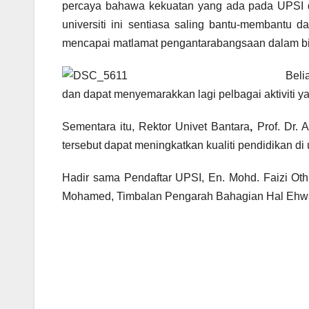
percaya bahawa kekuatan yang ada pada UPSI d
universiti ini sentiasa saling bantu-membantu 
mencapai matlamat pengantarabangsaan dalam bida
Beli
dan dapat menyemarakkan lagi pelbagai aktiviti 
Sementara itu, Rektor Univet Bantara
,
Prof. Dr. 
tersebut dapat meningkatkan kualiti pendidikan di u
Hadir sama Pendaftar UPSI, En. Mohd. Faizi Oth
Mohamed, Timbalan Pengarah Bahagian Hal Ehwal 