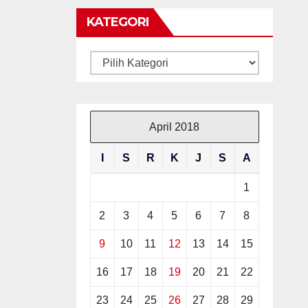
KATEGORI
Kategori
April 2018
I
S
R
K
J
S
A
1
2
3
4
5
6
7
8
9
10
11
12
13
14
15
16
17
18
19
20
21
22
23
24
25
26
27
28
29