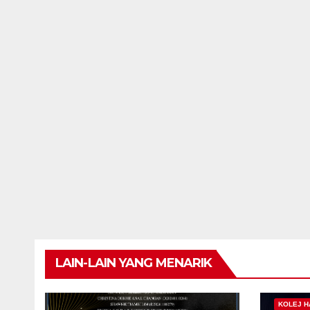
LAIN-LAIN YANG MENARIK
KOLEJ H