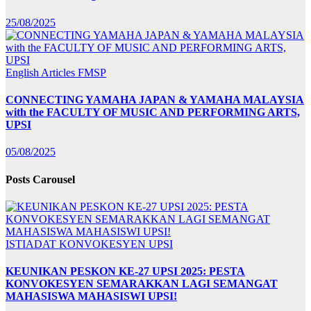
25/08/2025
English Articles
FMSP
CONNECTING YAMAHA JAPAN & YAMAHA MALAYSIA
with the FACULTY OF MUSIC AND PERFORMING ARTS,
UPSI
05/08/2025
Posts Carousel
ISTIADAT KONVOKESYEN UPSI
KEUNIKAN PESKON KE-27 UPSI 2025: PESTA
KONVOKESYEN SEMARAKKAN LAGI SEMANGAT
MAHASISWA MAHASISWI UPSI!