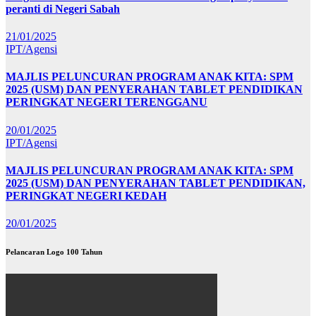
peranti di Negeri Sabah
21/01/2025
IPT/Agensi
MAJLIS PELUNCURAN PROGRAM ANAK KITA: SPM
2025 (USM) DAN PENYERAHAN TABLET PENDIDIKAN
PERINGKAT NEGERI TERENGGANU
20/01/2025
IPT/Agensi
MAJLIS PELUNCURAN PROGRAM ANAK KITA: SPM
2025 (USM) DAN PENYERAHAN TABLET PENDIDIKAN,
PERINGKAT NEGERI KEDAH
20/01/2025
Pelancaran Logo 100 Tahun