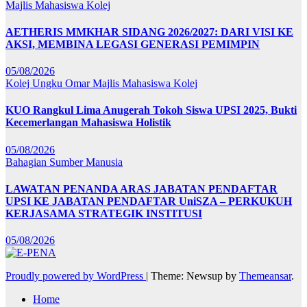
Majlis Mahasiswa Kolej
AETHERIS MMKHAR SIDANG 2026/2027: DARI VISI KE
AKSI, MEMBINA LEGASI GENERASI PEMIMPIN
05/08/2026
Kolej Ungku Omar
Majlis Mahasiswa Kolej
KUO Rangkul Lima Anugerah Tokoh Siswa UPSI 2025, Bukti
Kecemerlangan Mahasiswa Holistik
05/08/2026
Bahagian Sumber Manusia
LAWATAN PENANDA ARAS JABATAN PENDAFTAR
UPSI KE JABATAN PENDAFTAR UniSZA – PERKUKUH
KERJASAMA STRATEGIK INSTITUSI
05/08/2026
Proudly powered by WordPress
|
Theme: Newsup by
Themeansar
.
Home