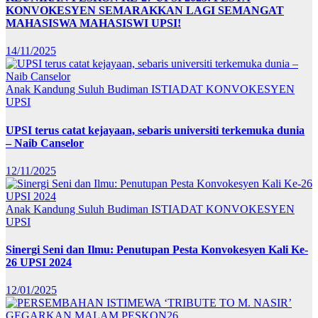
KONVOKESYEN SEMARAKKAN LAGI SEMANGAT
MAHASISWA MAHASISWI UPSI!
14/11/2025
Anak Kandung Suluh Budiman
ISTIADAT KONVOKESYEN
UPSI
UPSI terus catat kejayaan, sebaris universiti terkemuka dunia
– Naib Canselor
12/11/2025
Anak Kandung Suluh Budiman
ISTIADAT KONVOKESYEN
UPSI
Sinergi Seni dan Ilmu: Penutupan Pesta Konvokesyen Kali Ke-
26 UPSI 2024
12/01/2025