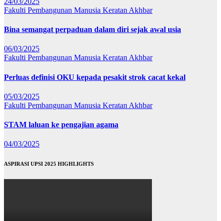
24/03/2025
Fakulti Pembangunan Manusia
Keratan Akhbar
Bina semangat perpaduan dalam diri sejak awal usia
06/03/2025
Fakulti Pembangunan Manusia
Keratan Akhbar
Perluas definisi OKU kepada pesakit strok cacat kekal
05/03/2025
Fakulti Pembangunan Manusia
Keratan Akhbar
STAM laluan ke pengajian agama
04/03/2025
ASPIRASI UPSI 2025 HIGHLIGHTS