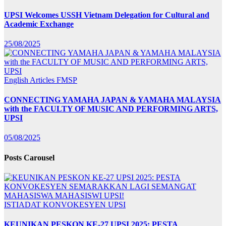
UPSI Welcomes USSH Vietnam Delegation for Cultural and
Academic Exchange
25/08/2025
English Articles
FMSP
CONNECTING YAMAHA JAPAN & YAMAHA MALAYSIA
with the FACULTY OF MUSIC AND PERFORMING ARTS,
UPSI
05/08/2025
Posts Carousel
ISTIADAT KONVOKESYEN UPSI
KEUNIKAN PESKON KE-27 UPSI 2025: PESTA