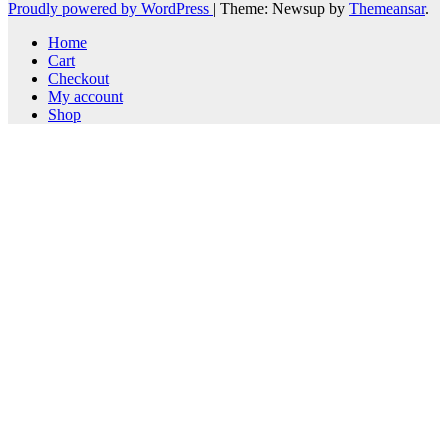
Proudly powered by WordPress
|
Theme: Newsup by
Themeansar
.
Home
Cart
Checkout
My account
Shop