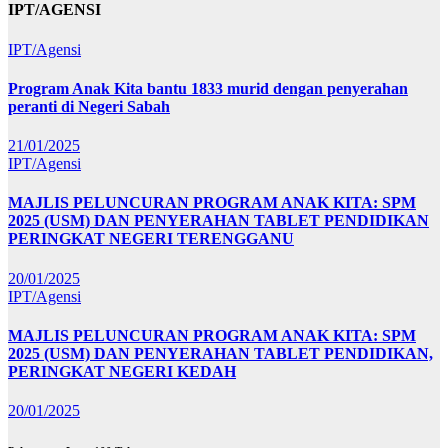
IPT/AGENSI
IPT/Agensi
Program Anak Kita bantu 1833 murid dengan penyerahan
peranti di Negeri Sabah
21/01/2025
IPT/Agensi
MAJLIS PELUNCURAN PROGRAM ANAK KITA: SPM
2025 (USM) DAN PENYERAHAN TABLET PENDIDIKAN
PERINGKAT NEGERI TERENGGANU
20/01/2025
IPT/Agensi
MAJLIS PELUNCURAN PROGRAM ANAK KITA: SPM
2025 (USM) DAN PENYERAHAN TABLET PENDIDIKAN,
PERINGKAT NEGERI KEDAH
20/01/2025