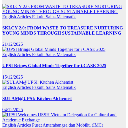
English Articles
Fakulti Sains Matematik
SKI.CY 2.0: FROM WASTE TO TREASURE NURTURING
YOUNG MINDS THROUGH SUSTAINABLE LEARNING
21/12/2025
English Articles
Fakulti Sains Matematik
UPSI Brings Global Minds Together for i-CASE 2025
15/12/2025
English Articles
Fakulti Sains Matematik
SULAM@UPSI: Kitchen Alchemist
04/12/2025
English Articles
Pusat Antarabangsa dan Mobiliti (IMC)