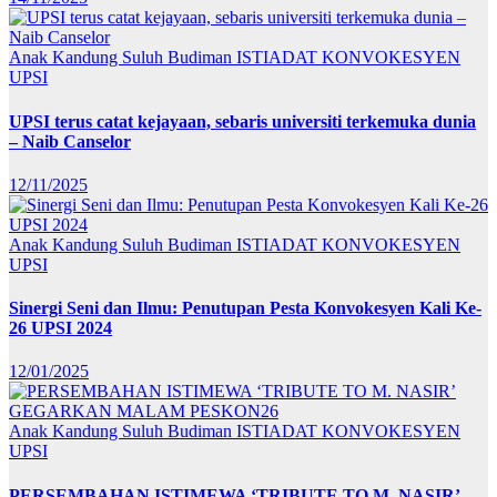
Anak Kandung Suluh Budiman
ISTIADAT KONVOKESYEN
UPSI
UPSI terus catat kejayaan, sebaris universiti terkemuka dunia
– Naib Canselor
12/11/2025
Anak Kandung Suluh Budiman
ISTIADAT KONVOKESYEN
UPSI
Sinergi Seni dan Ilmu: Penutupan Pesta Konvokesyen Kali Ke-
26 UPSI 2024
12/01/2025
Anak Kandung Suluh Budiman
ISTIADAT KONVOKESYEN
UPSI
PERSEMBAHAN ISTIMEWA ‘TRIBUTE TO M. NASIR’