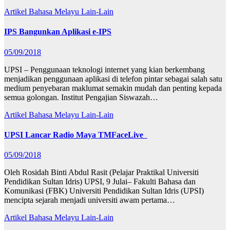
Artikel Bahasa Melayu
Lain-Lain
IPS Bangunkan Aplikasi e-IPS
05/09/2018
UPSI – Penggunaan teknologi internet yang kian berkembang
menjadikan penggunaan aplikasi di telefon pintar sebagai salah satu
medium penyebaran maklumat semakin mudah dan penting kepada
semua golongan. Institut Pengajian Siswazah…
Artikel Bahasa Melayu
Lain-Lain
UPSI Lancar Radio Maya TMFaceLive
05/09/2018
Oleh Rosidah Binti Abdul Rasit (Pelajar Praktikal Universiti
Pendidikan Sultan Idris) UPSI, 9 Julai– Fakulti Bahasa dan
Komunikasi (FBK) Universiti Pendidikan Sultan Idris (UPSI)
mencipta sejarah menjadi universiti awam pertama…
Artikel Bahasa Melayu
Lain-Lain