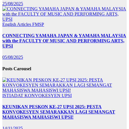
25/08/2025
English Articles
FMSP
CONNECTING YAMAHA JAPAN & YAMAHA MALAYSIA
with the FACULTY OF MUSIC AND PERFORMING ARTS,
UPSI
05/08/2025
Posts Carousel
ISTIADAT KONVOKESYEN UPSI
KEUNIKAN PESKON KE-27 UPSI 2025: PESTA
KONVOKESYEN SEMARAKKAN LAGI SEMANGAT
MAHASISWA MAHASISWI UPSI!
14/11/2025