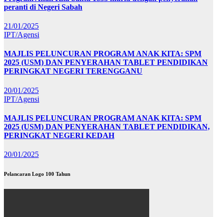
peranti di Negeri Sabah
21/01/2025
IPT/Agensi
MAJLIS PELUNCURAN PROGRAM ANAK KITA: SPM
2025 (USM) DAN PENYERAHAN TABLET PENDIDIKAN
PERINGKAT NEGERI TERENGGANU
20/01/2025
IPT/Agensi
MAJLIS PELUNCURAN PROGRAM ANAK KITA: SPM
2025 (USM) DAN PENYERAHAN TABLET PENDIDIKAN,
PERINGKAT NEGERI KEDAH
20/01/2025
Pelancaran Logo 100 Tahun