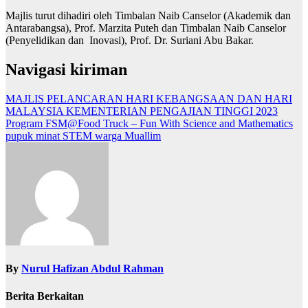
Majlis turut dihadiri oleh Timbalan Naib Canselor (Akademik dan
Antarabangsa), Prof. Marzita Puteh dan Timbalan Naib Canselor
(Penyelidikan dan Inovasi), Prof. Dr. Suriani Abu Bakar.
Navigasi kiriman
MAJLIS PELANCARAN HARI KEBANGSAAN DAN HARI
MALAYSIA KEMENTERIAN PENGAJIAN TINGGI 2023
Program FSM@Food Truck – Fun With Science and Mathematics
pupuk minat STEM warga Muallim
By
Nurul Hafizan Abdul Rahman
Berita Berkaitan