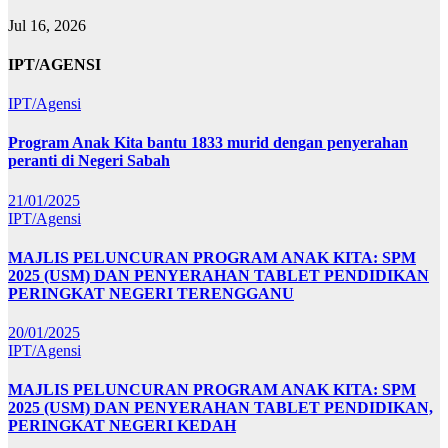
Jul 16, 2026
IPT/AGENSI
IPT/Agensi
Program Anak Kita bantu 1833 murid dengan penyerahan
peranti di Negeri Sabah
21/01/2025
IPT/Agensi
MAJLIS PELUNCURAN PROGRAM ANAK KITA: SPM
2025 (USM) DAN PENYERAHAN TABLET PENDIDIKAN
PERINGKAT NEGERI TERENGGANU
20/01/2025
IPT/Agensi
MAJLIS PELUNCURAN PROGRAM ANAK KITA: SPM
2025 (USM) DAN PENYERAHAN TABLET PENDIDIKAN,
PERINGKAT NEGERI KEDAH