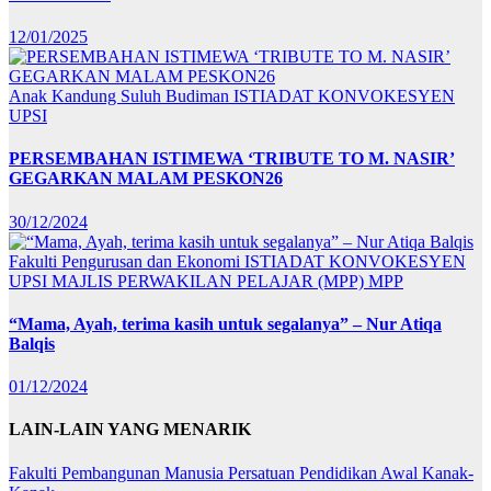
12/01/2025
Anak Kandung Suluh Budiman
ISTIADAT KONVOKESYEN
UPSI
PERSEMBAHAN ISTIMEWA ‘TRIBUTE TO M. NASIR’
GEGARKAN MALAM PESKON26
30/12/2024
Fakulti Pengurusan dan Ekonomi
ISTIADAT KONVOKESYEN
UPSI
MAJLIS PERWAKILAN PELAJAR (MPP)
MPP
“Mama, Ayah, terima kasih untuk segalanya” – Nur Atiqa
Balqis
01/12/2024
LAIN-LAIN YANG MENARIK
Fakulti Pembangunan Manusia
Persatuan Pendidikan Awal Kanak-