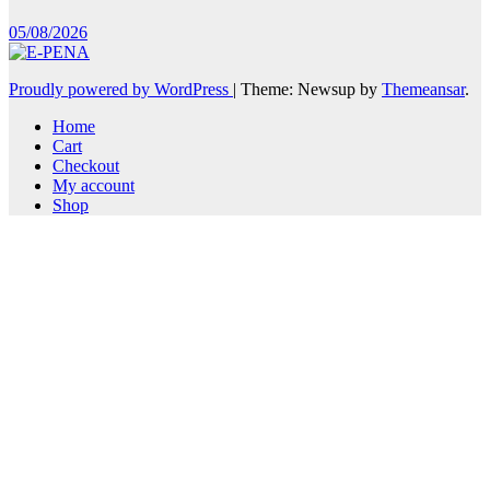
05/08/2026
Proudly powered by WordPress
|
Theme: Newsup by
Themeansar
.
Home
Cart
Checkout
My account
Shop