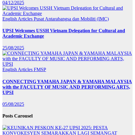
04/12/2025
English Articles
Pusat Antarabangsa dan Mobiliti (IMC)
UPSI Welcomes USSH Vietnam Delegation for Cultural and
Academic Exchange
25/08/2025
English Articles
FMSP
CONNECTING YAMAHA JAPAN & YAMAHA MALAYSIA
with the FACULTY OF MUSIC AND PERFORMING ARTS,
UPSI
05/08/2025
Posts Carousel