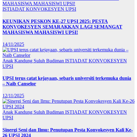
ISTIADAT KONVOKESYEN UPSI
KEUNIKAN PESKON KE-27 UPSI 2025: PESTA
KONVOKESYEN SEMARAKKAN LAGI SEMANGAT
MAHASISWA MAHASISWI UPSI!
14/11/2025
Anak Kandung Suluh Budiman
ISTIADAT KONVOKESYEN
UPSI
UPSI terus catat kejayaan, sebaris universiti terkemuka dunia
– Naib Canselor
12/11/2025
Anak Kandung Suluh Budiman
ISTIADAT KONVOKESYEN
UPSI
Sinergi Seni dan Ilmu: Penutupan Pesta Konvokesyen Kali Ke-
26 UPSI 2024