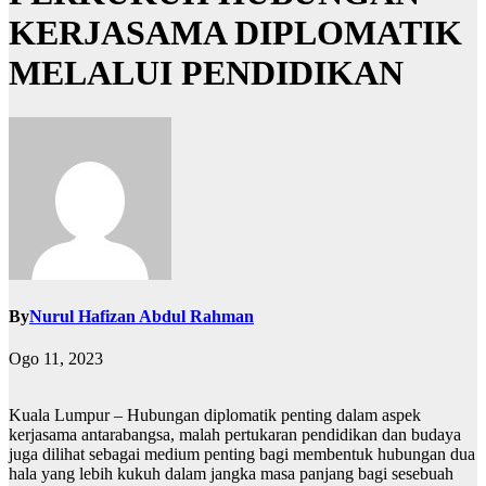
KERJASAMA DIPLOMATIK
MELALUI PENDIDIKAN
By
Nurul Hafizan Abdul Rahman
Ogo 11, 2023
Kuala Lumpur – Hubungan diplomatik penting dalam aspek
kerjasama antarabangsa, malah pertukaran pendidikan dan budaya
juga dilihat sebagai medium penting bagi membentuk hubungan dua
hala yang lebih kukuh dalam jangka masa panjang bagi sesebuah