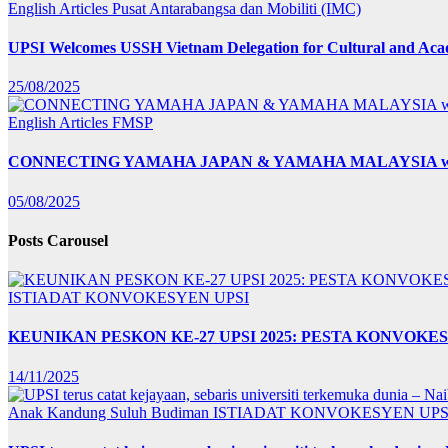
English Articles
Pusat Antarabangsa dan Mobiliti (IMC)
UPSI Welcomes USSH Vietnam Delegation for Cultural and Ac
25/08/2025
English Articles
FMSP
CONNECTING YAMAHA JAPAN & YAMAHA MALAYSIA wit
05/08/2025
Posts Carousel
ISTIADAT KONVOKESYEN UPSI
KEUNIKAN PESKON KE-27 UPSI 2025: PESTA KONVO
14/11/2025
Anak Kandung Suluh Budiman
ISTIADAT KONVOKESYEN UPS