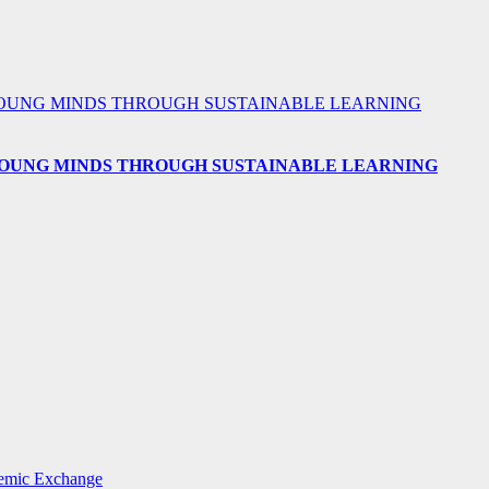
 YOUNG MINDS THROUGH SUSTAINABLE LEARNING