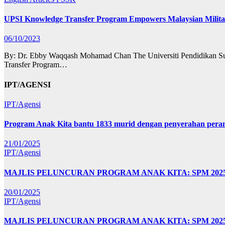
UPSI Knowledge Transfer Program Empowers Malaysian Militar
06/10/2023
By: Dr. Ebby Waqqash Mohamad Chan The Universiti Pendidikan Sultan 
Transfer Program…
IPT/AGENSI
IPT/Agensi
Program Anak Kita bantu 1833 murid dengan penyerahan perant
21/01/2025
IPT/Agensi
MAJLIS PELUNCURAN PROGRAM ANAK KITA: SPM 20
20/01/2025
IPT/Agensi
MAJLIS PELUNCURAN PROGRAM ANAK KITA: SPM 202