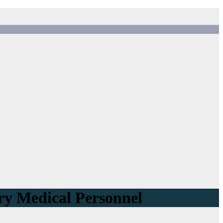
y Medical Personnel