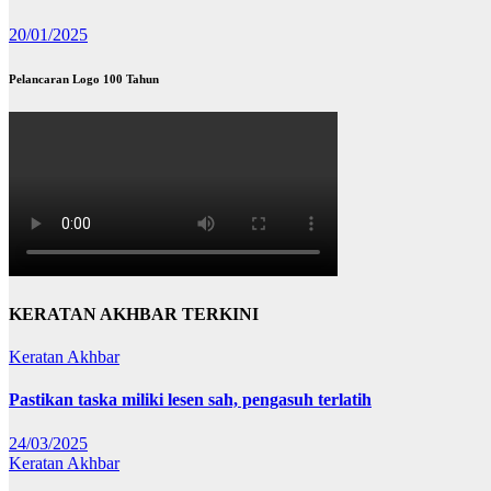
20/01/2025
Pelancaran Logo 100 Tahun
KERATAN AKHBAR TERKINI
Keratan Akhbar
Pastikan taska miliki lesen sah, pengasuh terlatih
24/03/2025
Keratan Akhbar