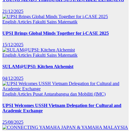
21/12/2025
English Articles
Fakulti Sains Matematik
UPSI Brings Global Minds Together for i-CASE 2025
15/12/2025
English Articles
Fakulti Sains Matematik
SULAM@UPSI: Kitchen Alchemist
04/12/2025
English Articles
Pusat Antarabangsa dan Mobiliti (IMC)
UPSI Welcomes USSH Vietnam Delegation for Cultural and
Academic Exchange
25/08/2025