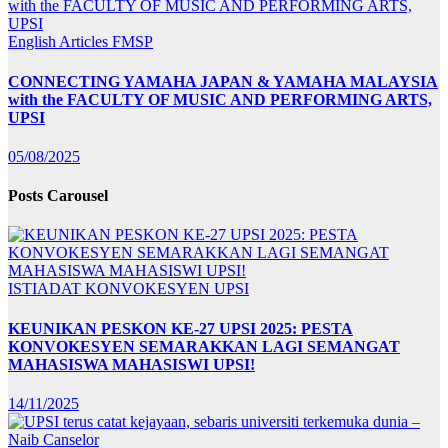
English Articles
FMSP
CONNECTING YAMAHA JAPAN & YAMAHA MALAYSIA
with the FACULTY OF MUSIC AND PERFORMING ARTS,
UPSI
05/08/2025
Posts Carousel
ISTIADAT KONVOKESYEN UPSI
KEUNIKAN PESKON KE-27 UPSI 2025: PESTA
KONVOKESYEN SEMARAKKAN LAGI SEMANGAT
MAHASISWA MAHASISWI UPSI!
14/11/2025