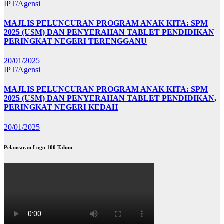
IPT/Agensi
MAJLIS PELUNCURAN PROGRAM ANAK KITA: SPM
2025 (USM) DAN PENYERAHAN TABLET PENDIDIKAN
PERINGKAT NEGERI TERENGGANU
20/01/2025
IPT/Agensi
MAJLIS PELUNCURAN PROGRAM ANAK KITA: SPM
2025 (USM) DAN PENYERAHAN TABLET PENDIDIKAN,
PERINGKAT NEGERI KEDAH
20/01/2025
Pelancaran Logo 100 Tahun