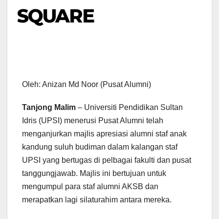
SQUARE
Oleh: Anizan Md Noor (Pusat Alumni)
Tanjong Malim
– Universiti Pendidikan Sultan
Idris (UPSI) menerusi Pusat Alumni telah
menganjurkan majlis apresiasi alumni staf anak
kandung suluh budiman dalam kalangan staf
UPSI yang bertugas di pelbagai fakulti dan pusat
tanggungjawab. Majlis ini bertujuan untuk
mengumpul para staf alumni AKSB dan
merapatkan lagi silaturahim antara mereka.