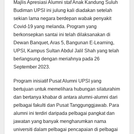
Majlis Apresiasi Alumni staf Anak Kandung Suluh
Budiman UPSI ini julung kali diadakan setelah
sekian lama negara berdepan wabak penyakit
Covid-19 yang melanda. Program yang
berkonsepkan santai ini telah dilaksanakan di
Dewan Banquet, Aras 5, Bangunan E-Learning,
UPSI, Kampus Sultan Abdul Jalil Shah yang telah
berlangsung dengan meriahnya pada 26
September 2023.
Program inisiatif Pusat Alumni UPSI yang
bertujuan untuk memelihara hubungan silaturahim
dan bertanya khabar di antara alumni-alumni dari
pelbagai fakulti dan Pusat Tanggunggjawab. Para
alumni ini terdiri daripada pelbagai pangkat dan
jawatan yang banyak mengharumkan nama
universiti dalam pelbagai pencapaian di pelbagai