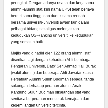
peringkat. Dengan adanya usaha dan kerjasama
alumni-alumni staf, kini nama UPSI telah berjaya
berdiri sama tinggi dan duduk sama rendah
bersama universiti-universiti awam lain dalam
pelbagai bidang sekaligus melonjakkan
kedudukan QS-Ranking universiti ke kedudukan
yang semakin baik.
Majlis yang dihadiri oleh 122 orang alumni staf
diserikan lagi dengan kehadiran Ahli Lembaga
Pengarah Universiti, Dato’ Seri Ahmad Haji Burak
(wakil alumni) dan beberapa Ahli Jawatankuasa
Persatuan Alumni Suluh Budiman sebagai tanda
sokongan terhadap peranan alumni Anak
Kandung Suluh Budiman dikalangan staf yang
sentiasa berperanan mencorak kemajuan dan
kegemilangan universiti tercinta.