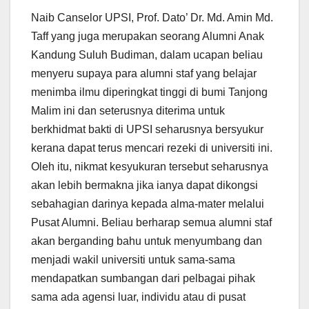
Naib Canselor UPSI, Prof. Dato’ Dr. Md. Amin Md.
Taff yang juga merupakan seorang Alumni Anak
Kandung Suluh Budiman, dalam ucapan beliau
menyeru supaya para alumni staf yang belajar
menimba ilmu diperingkat tinggi di bumi Tanjong
Malim ini dan seterusnya diterima untuk
berkhidmat bakti di UPSI seharusnya bersyukur
kerana dapat terus mencari rezeki di universiti ini.
Oleh itu, nikmat kesyukuran tersebut seharusnya
akan lebih bermakna jika ianya dapat dikongsi
sebahagian darinya kepada alma-mater melalui
Pusat Alumni. Beliau berharap semua alumni staf
akan berganding bahu untuk menyumbang dan
menjadi wakil universiti untuk sama-sama
mendapatkan sumbangan dari pelbagai pihak
sama ada agensi luar, individu atau di pusat