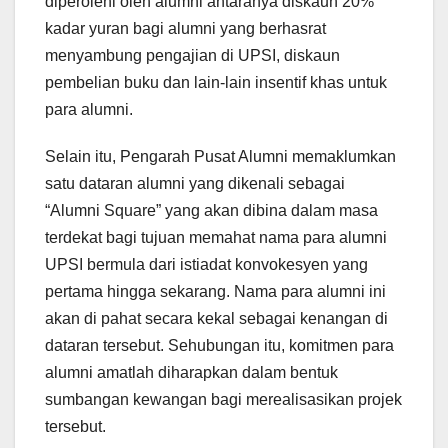
diperolehi oleh alumni antaranya diskaun 20%
kadar yuran bagi alumni yang berhasrat
menyambung pengajian di UPSI, diskaun
pembelian buku dan lain-lain insentif khas untuk
para alumni.
Selain itu, Pengarah Pusat Alumni memaklumkan
satu dataran alumni yang dikenali sebagai
“Alumni Square” yang akan dibina dalam masa
terdekat bagi tujuan memahat nama para alumni
UPSI bermula dari istiadat konvokesyen yang
pertama hingga sekarang. Nama para alumni ini
akan di pahat secara kekal sebagai kenangan di
dataran tersebut. Sehubungan itu, komitmen para
alumni amatlah diharapkan dalam bentuk
sumbangan kewangan bagi merealisasikan projek
tersebut.