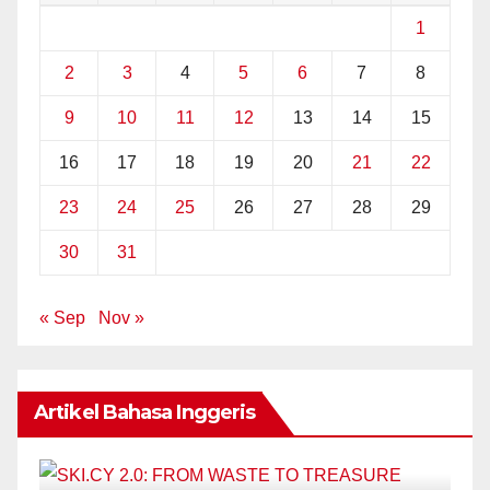
1
2
3
4
5
6
7
8
9
10
11
12
13
14
15
16
17
18
19
20
21
22
23
24
25
26
27
28
29
30
31
« Sep
Nov »
Artikel Bahasa Inggeris