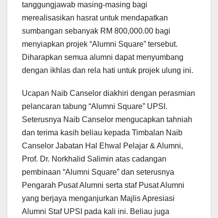
tanggungjawab masing-masing bagi
merealisasikan hasrat untuk mendapatkan
sumbangan sebanyak RM 800,000.00 bagi
menyiapkan projek “Alumni Square” tersebut.
Diharapkan semua alumni dapat menyumbang
dengan ikhlas dan rela hati untuk projek ulung ini.
Ucapan Naib Canselor diakhiri dengan perasmian
pelancaran tabung “Alumni Square” UPSI.
Seterusnya Naib Canselor mengucapkan tahniah
dan terima kasih beliau kepada Timbalan Naib
Canselor Jabatan Hal Ehwal Pelajar & Alumni,
Prof. Dr. Norkhalid Salimin atas cadangan
pembinaan “Alumni Square” dan seterusnya
Pengarah Pusat Alumni serta staf Pusat Alumni
yang berjaya menganjurkan Majlis Apresiasi
Alumni Staf UPSI pada kali ini. Beliau juga