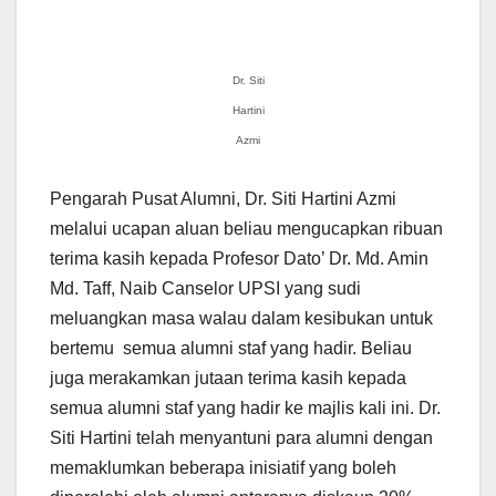
Dr. Siti
Hartini
Azmi
Pengarah Pusat Alumni, Dr. Siti Hartini Azmi
melalui ucapan aluan beliau mengucapkan ribuan
terima kasih kepada Profesor Dato’ Dr. Md. Amin
Md. Taff, Naib Canselor UPSI yang sudi
meluangkan masa walau dalam kesibukan untuk
bertemu semua alumni staf yang hadir. Beliau
juga merakamkan jutaan terima kasih kepada
semua alumni staf yang hadir ke majlis kali ini. Dr.
Siti Hartini telah menyantuni para alumni dengan
memaklumkan beberapa inisiatif yang boleh