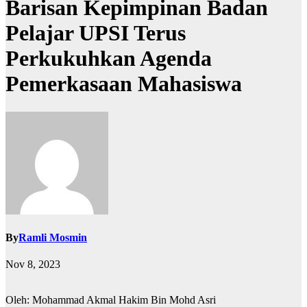
Barisan Kepimpinan Badan
Pelajar UPSI Terus
Perkukuhkan Agenda
Pemerkasaan Mahasiswa
By
Ramli Mosmin
Nov 8, 2023
Oleh: Mohammad Akmal Hakim Bin Mohd Asri