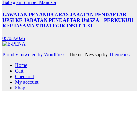
Bahagian Sumber Manusia
LAWATAN PENANDA ARAS JABATAN PENDAFTAR
UPSI KE JABATAN PENDAFTAR UniSZA – PERKUKUH
KERJASAMA STRATEGIK INSTITUSI
05/08/2026
Proudly powered by WordPress
|
Theme: Newsup by
Themeansar
.
Home
Cart
Checkout
My account
Shop