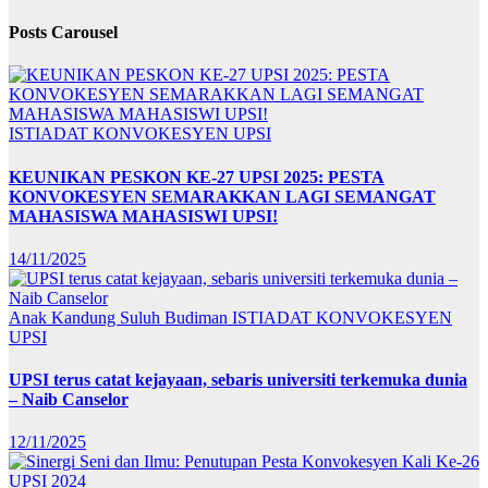
Posts Carousel
ISTIADAT KONVOKESYEN UPSI
KEUNIKAN PESKON KE-27 UPSI 2025: PESTA
KONVOKESYEN SEMARAKKAN LAGI SEMANGAT
MAHASISWA MAHASISWI UPSI!
14/11/2025
Anak Kandung Suluh Budiman
ISTIADAT KONVOKESYEN
UPSI
UPSI terus catat kejayaan, sebaris universiti terkemuka dunia
– Naib Canselor
12/11/2025