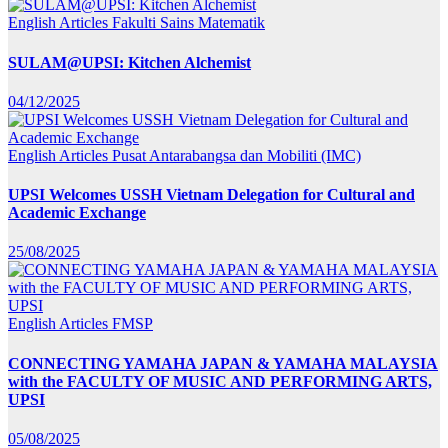
English Articles
Fakulti Sains Matematik
SULAM@UPSI: Kitchen Alchemist
04/12/2025
English Articles
Pusat Antarabangsa dan Mobiliti (IMC)
UPSI Welcomes USSH Vietnam Delegation for Cultural and
Academic Exchange
25/08/2025
English Articles
FMSP
CONNECTING YAMAHA JAPAN & YAMAHA MALAYSIA
with the FACULTY OF MUSIC AND PERFORMING ARTS,
UPSI
05/08/2025