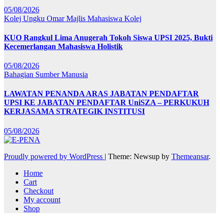
05/08/2026
Kolej Ungku Omar
Majlis Mahasiswa Kolej
KUO Rangkul Lima Anugerah Tokoh Siswa UPSI 2025, Bukti
Kecemerlangan Mahasiswa Holistik
05/08/2026
Bahagian Sumber Manusia
LAWATAN PENANDA ARAS JABATAN PENDAFTAR
UPSI KE JABATAN PENDAFTAR UniSZA – PERKUKUH
KERJASAMA STRATEGIK INSTITUSI
05/08/2026
Proudly powered by WordPress
|
Theme: Newsup by
Themeansar
.
Home
Cart
Checkout
My account
Shop