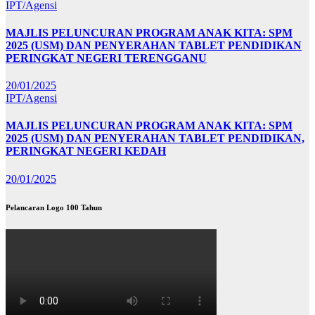
IPT/Agensi
MAJLIS PELUNCURAN PROGRAM ANAK KITA: SPM
2025 (USM) DAN PENYERAHAN TABLET PENDIDIKAN
PERINGKAT NEGERI TERENGGANU
20/01/2025
IPT/Agensi
MAJLIS PELUNCURAN PROGRAM ANAK KITA: SPM
2025 (USM) DAN PENYERAHAN TABLET PENDIDIKAN,
PERINGKAT NEGERI KEDAH
20/01/2025
Pelancaran Logo 100 Tahun