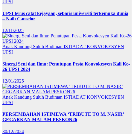
UPSI
UPSI terus catat kejayaan, sebaris universiti terkemuka dunia
– Naib Canselor
12/11/2025
Anak Kandung Suluh Budiman
ISTIADAT KONVOKESYEN
UPSI
Sinergi Seni dan Ilmu: Penutupan Pesta Konvokesyen Kali Ke-
26 UPSI 2024
12/01/2025
Anak Kandung Suluh Budiman
ISTIADAT KONVOKESYEN
UPSI
PERSEMBAHAN ISTIMEWA ‘TRIBUTE TO M. NASIR’
GEGARKAN MALAM PESKON26
30/12/2024