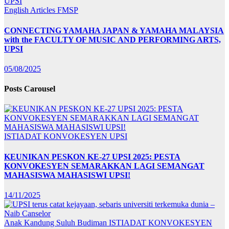
English Articles
FMSP
CONNECTING YAMAHA JAPAN & YAMAHA MALAYSIA
with the FACULTY OF MUSIC AND PERFORMING ARTS,
UPSI
05/08/2025
Posts Carousel
ISTIADAT KONVOKESYEN UPSI
KEUNIKAN PESKON KE-27 UPSI 2025: PESTA
KONVOKESYEN SEMARAKKAN LAGI SEMANGAT
MAHASISWA MAHASISWI UPSI!
14/11/2025
Anak Kandung Suluh Budiman
ISTIADAT KONVOKESYEN