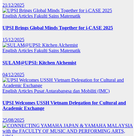
21/12/2025
English Articles
Fakulti Sains Matematik
UPSI Brings Global Minds Together for i-CASE 2025
15/12/2025
English Articles
Fakulti Sains Matematik
SULAM@UPSI: Kitchen Alchemist
04/12/2025
English Articles
Pusat Antarabangsa dan Mobiliti (IMC)
UPSI Welcomes USSH Vietnam Delegation for Cultural and
Academic Exchange
25/08/2025