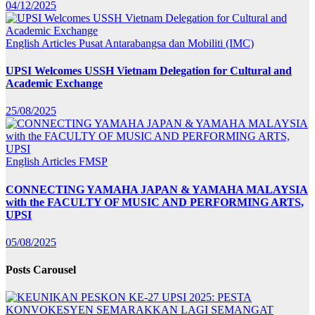
04/12/2025
English Articles
Pusat Antarabangsa dan Mobiliti (IMC)
UPSI Welcomes USSH Vietnam Delegation for Cultural and
Academic Exchange
25/08/2025
English Articles
FMSP
CONNECTING YAMAHA JAPAN & YAMAHA MALAYSIA
with the FACULTY OF MUSIC AND PERFORMING ARTS,
UPSI
05/08/2025
Posts Carousel