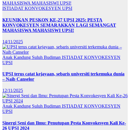
ISTIADAT KONVOKESYEN UPSI
KEUNIKAN PESKON KE-27 UPSI 2025: PESTA
KONVOKESYEN SEMARAKKAN LAGI SEMANGAT
MAHASISWA MAHASISWI UPSI!
14/11/2025
Anak Kandung Suluh Budiman
ISTIADAT KONVOKESYEN
UPSI
UPSI terus catat kejayaan, sebaris universiti terkemuka dunia
– Naib Canselor
12/11/2025
Anak Kandung Suluh Budiman
ISTIADAT KONVOKESYEN
UPSI
Sinergi Seni dan Ilmu: Penutupan Pesta Konvokesyen Kali Ke-
26 UPSI 2024