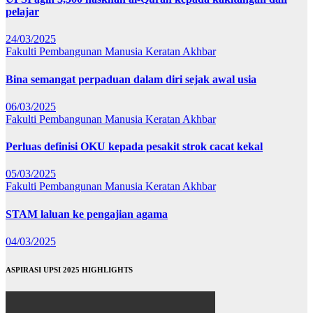
pelajar
24/03/2025
Fakulti Pembangunan Manusia
Keratan Akhbar
Bina semangat perpaduan dalam diri sejak awal usia
06/03/2025
Fakulti Pembangunan Manusia
Keratan Akhbar
Perluas definisi OKU kepada pesakit strok cacat kekal
05/03/2025
Fakulti Pembangunan Manusia
Keratan Akhbar
STAM laluan ke pengajian agama
04/03/2025
ASPIRASI UPSI 2025 HIGHLIGHTS