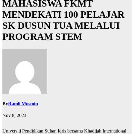
MAHASISWA FKMT
MENDEKATI 100 PELAJAR
SK DUSUN TUA MELALUI
PROGRAM STEM
By
Ramli Mosmin
Nov 8, 2023
Universiti Pendidikan Sultan Idris bersama Khadijah International