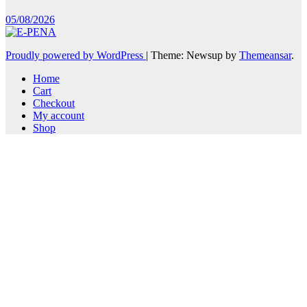
05/08/2026
Proudly powered by WordPress
|
Theme: Newsup by
Themeansar
.
Home
Cart
Checkout
My account
Shop