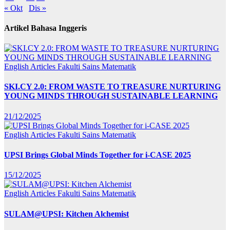
« Okt
Dis »
Artikel Bahasa Inggeris
English Articles
Fakulti Sains Matematik
SKI.CY 2.0: FROM WASTE TO TREASURE NURTURING
YOUNG MINDS THROUGH SUSTAINABLE LEARNING
21/12/2025
English Articles
Fakulti Sains Matematik
UPSI Brings Global Minds Together for i-CASE 2025
15/12/2025
English Articles
Fakulti Sains Matematik
SULAM@UPSI: Kitchen Alchemist