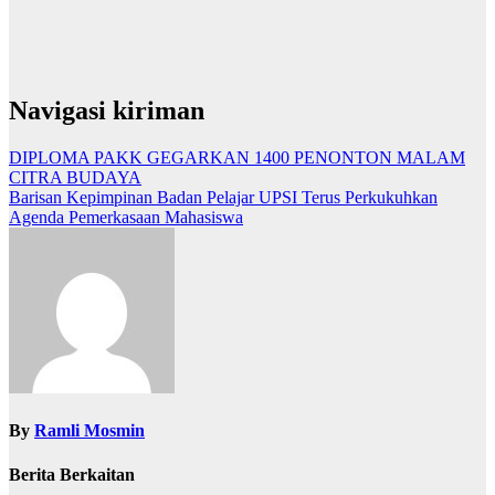
Navigasi kiriman
DIPLOMA PAKK GEGARKAN 1400 PENONTON MALAM
CITRA BUDAYA
Barisan Kepimpinan Badan Pelajar UPSI Terus Perkukuhkan
Agenda Pemerkasaan Mahasiswa
By
Ramli Mosmin
Berita Berkaitan