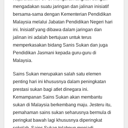
mengadakan suatu jaringan dan jalinan inisiatif
bersama-sama dengan Kementerian Pendidikan
Malaysia melalui Jabatan Pendidikan Negeri hari
ini. Inisiatif yang dibawa dalam jaringan dan
jalinan ini adalah bertujuan untuk terus
memperkasakan bidang Sanis Sukan dan juga
Pendidikan Jasmani kepada guru-guru di
Malaysia.
Sains Sukan merupakan salah satu elemen
penting hari ini khususnya dalam peningkatan
prestasi sukan bagi atlet dinegara ini.
Kemampanan Sains Sukan akan membantu
sukan di Malaysia berkembang maju. Jesteru itu,
pemahaman sains sukan seharusnya bermula di
peringkat bawah lagi khususnya diperingkat
sekolah. Sains Sukan telahpun menjadi