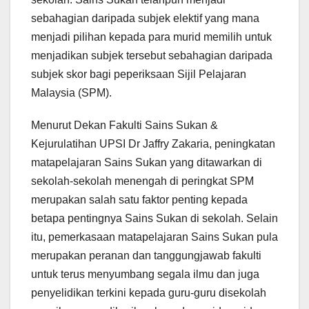
sebahagian daripada subjek elektif yang mana
menjadi pilihan kepada para murid memilih untuk
menjadikan subjek tersebut sebahagian daripada
subjek skor bagi peperiksaan Sijil Pelajaran
Malaysia (SPM).
Menurut Dekan Fakulti Sains Sukan &
Kejurulatihan UPSI Dr Jaffry Zakaria, peningkatan
matapelajaran Sains Sukan yang ditawarkan di
sekolah-sekolah menengah di peringkat SPM
merupakan salah satu faktor penting kepada
betapa pentingnya Sains Sukan di sekolah. Selain
itu, pemerkasaan matapelajaran Sains Sukan pula
merupakan peranan dan tanggungjawab fakulti
untuk terus menyumbang segala ilmu dan juga
penyelidikan terkini kepada guru-guru disekolah