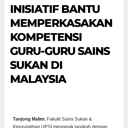
INISIATIF BANTU
MEMPERKASAKAN
KOMPETENSI
GURU-GURU SAINS
SUKAN DI
MALAYSIA
Tanjong Malim:
Fakulti Sains Sukan &
Kejurulatihan UPSI mengorak langkah dengan