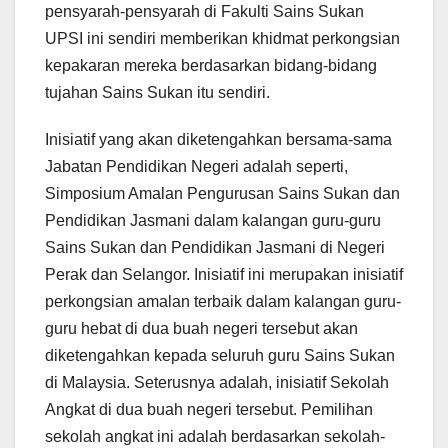
pensyarah-pensyarah di Fakulti Sains Sukan
UPSI ini sendiri memberikan khidmat perkongsian
kepakaran mereka berdasarkan bidang-bidang
tujahan Sains Sukan itu sendiri.
Inisiatif yang akan diketengahkan bersama-sama
Jabatan Pendidikan Negeri adalah seperti,
Simposium Amalan Pengurusan Sains Sukan dan
Pendidikan Jasmani dalam kalangan guru-guru
Sains Sukan dan Pendidikan Jasmani di Negeri
Perak dan Selangor. Inisiatif ini merupakan inisiatif
perkongsian amalan terbaik dalam kalangan guru-
guru hebat di dua buah negeri tersebut akan
diketengahkan kepada seluruh guru Sains Sukan
di Malaysia. Seterusnya adalah, inisiatif Sekolah
Angkat di dua buah negeri tersebut. Pemilihan
sekolah angkat ini adalah berdasarkan sekolah-