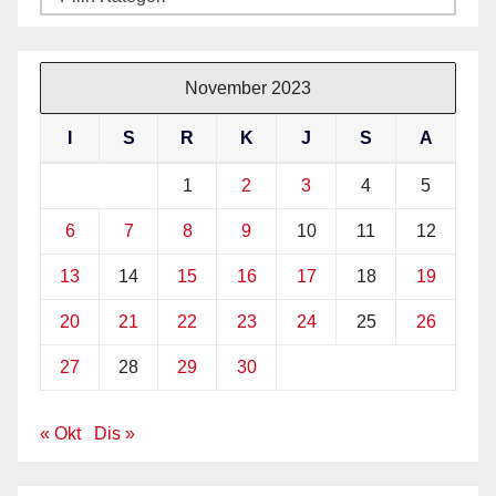
November 2023
I
S
R
K
J
S
A
1
2
3
4
5
6
7
8
9
10
11
12
13
14
15
16
17
18
19
20
21
22
23
24
25
26
27
28
29
30
« Okt
Dis »