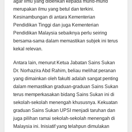
agar ilmu yang diberikan kepada murid-murid
merupakan ilmu yang betul dan terkini.
Kesinambungan di antara Kementerian
Pendidikan Tinggi dan juga Kementerian
Pendidikan Malaysia sebaiknya perlu seiring
bersama-sama dalam memastikan subjek ini terus
kekal relevan.
Antara lain, menurut Ketua Jabatan Sains Sukan
Dr. Norhazira Abd Rahim, beliau melihat peranan
yang dimainkan oleh fakulti adalah sangat penting
dalam memastikan graduan-graduan Sains Sukan
terus memperkasakan bidang Sains Sukan ini di
sekolah-sekolah menengah khususnya. Kekuatan
graduan Sains Sukan UPSI menjadi taruhan dan
juga pilihan ramai sekolah-sekolah menengah di
Malaysia ini. Inisiatif yang telahpun dimulakan