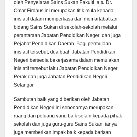
oleh Penyelaras Sains Sukan Fakulti iaitu Dr.
Omar Firdaus ini merupakan titik mula kepada
inisiatif dalam memperkasa dan memartabatkan
bidang Sains Sukan di sekolah-sekolah melalui
perantaraan Jabatan Pendidikan Negeri dan juga
Pejabat Pendidikan Daerah. Bagi permulaan
inisiatif tersebut, dua buah Jabatan Pendidikan
Negeri bersedia bekerjasama dalam memulakan
inisiatif tersebut iaitu Jabatan Pendidikan Negeri
Perak dan juga Jabatan Pendidikan Negeri
Selangor.
Sambutan baik yang diberikan oleh Jabatan
Pendidikan Negeri ini sebenarnya merupakan
ruang dan peluang yang baik selain kepada pihak
sekolah dan juga guru-guru Sains Sukan, ianya
juga memberikan impak baik kepada barisan