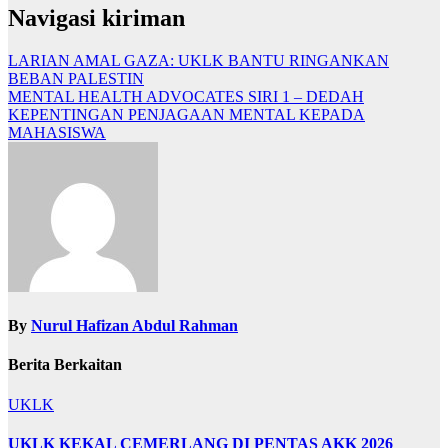
Navigasi kiriman
LARIAN AMAL GAZA: UKLK BANTU RINGANKAN
BEBAN PALESTIN
MENTAL HEALTH ADVOCATES SIRI 1 – DEDAH
KEPENTINGAN PENJAGAAN MENTAL KEPADA
MAHASISWA
By
Nurul Hafizan Abdul Rahman
Berita Berkaitan
UKLK
UKLK KEKAL CEMERLANG DI PENTAS AKK 2026