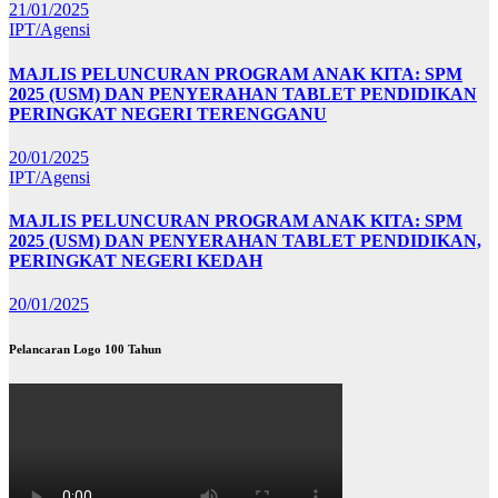
21/01/2025
IPT/Agensi
MAJLIS PELUNCURAN PROGRAM ANAK KITA: SPM
2025 (USM) DAN PENYERAHAN TABLET PENDIDIKAN
PERINGKAT NEGERI TERENGGANU
20/01/2025
IPT/Agensi
MAJLIS PELUNCURAN PROGRAM ANAK KITA: SPM
2025 (USM) DAN PENYERAHAN TABLET PENDIDIKAN,
PERINGKAT NEGERI KEDAH
20/01/2025
Pelancaran Logo 100 Tahun