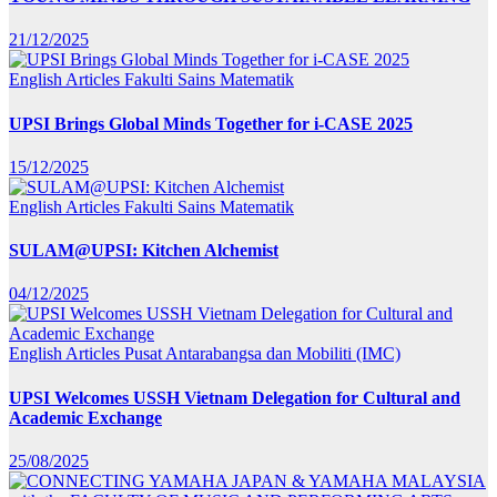
21/12/2025
English Articles
Fakulti Sains Matematik
UPSI Brings Global Minds Together for i-CASE 2025
15/12/2025
English Articles
Fakulti Sains Matematik
SULAM@UPSI: Kitchen Alchemist
04/12/2025
English Articles
Pusat Antarabangsa dan Mobiliti (IMC)
UPSI Welcomes USSH Vietnam Delegation for Cultural and
Academic Exchange
25/08/2025