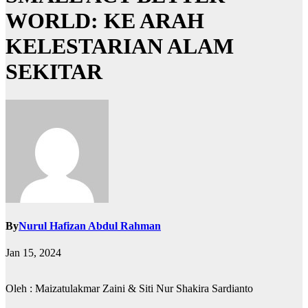
WORLD: KE ARAH
KELESTARIAN ALAM
SEKITAR
By
Nurul Hafizan Abdul Rahman
Jan 15, 2024
Oleh : Maizatulakmar Zaini & Siti Nur Shakira Sardianto