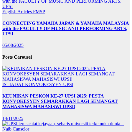
English Articles
FMSP
CONNECTING YAMAHA JAPAN & YAMAHA MALAYSIA
with the FACULTY OF MUSIC AND PERFORMING ARTS,
UPSI
05/08/2025
Posts Carousel
ISTIADAT KONVOKESYEN UPSI
KEUNIKAN PESKON KE-27 UPSI 2025: PESTA
KONVOKESYEN SEMARAKKAN LAGI SEMANGAT
MAHASISWA MAHASISWI UPSI!
14/11/2025