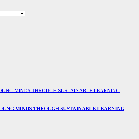
 YOUNG MINDS THROUGH SUSTAINABLE LEARNING