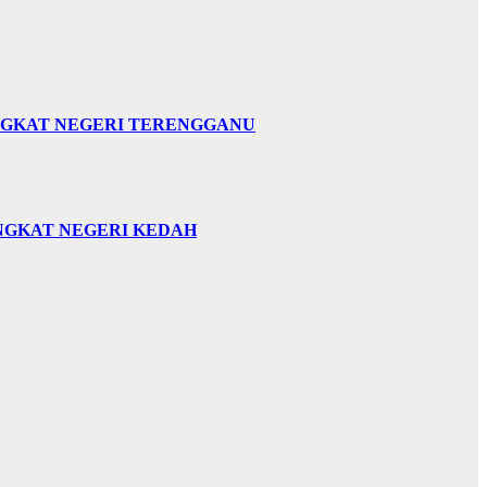
INGKAT NEGERI TERENGGANU
INGKAT NEGERI KEDAH