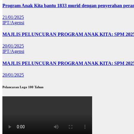
Program Anak Kita bantu 1833 murid dengan penyerahan perant
21/01/2025
IPT/Agensi
MAJLIS PELUNCURAN PROGRAM ANAK KITA: SPM 20
20/01/2025
IPT/Agensi
MAJLIS PELUNCURAN PROGRAM ANAK KITA: SPM 202
20/01/2025
Pelancaran Logo 100 Tahun