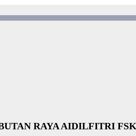
UTAN RAYA AIDILFITRI FS