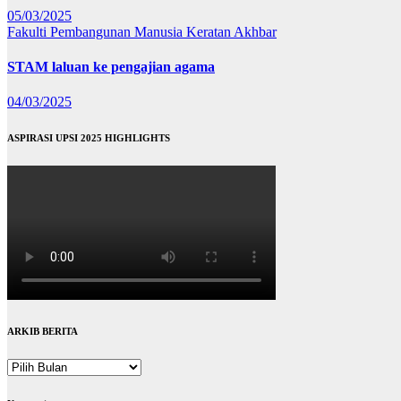
05/03/2025
Fakulti Pembangunan Manusia
Keratan Akhbar
STAM laluan ke pengajian agama
04/03/2025
ASPIRASI UPSI 2025 HIGHLIGHTS
ARKIB BERITA
ARKIB
BERITA