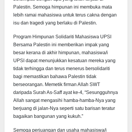
Palestin. Semoga himpunan ini membuka mata
lebih ramai mahasiswa untuk terus cakna dengan
isu dan tragedi yang berlaku di Palestin.
Program Himpunan Solidariti Mahasiswa UPSI
Bersama Palestin ini memberikan impak yang
besar kerana di akhir himpunan, mahasiswa/i
UPSI dapat menunjukkan kesatuan mereka yang
tidak terhingga dan terus menerus bersolidariti
bagi memastikan bahawa Palestin tidak
berseorangan. Memetik firman Allah SWT
daripada Surah As-Saff ayat ke-4, “Sesungguhnya
Allah sangat mengasihi hamba-hamba-Nya yang
berjuang di jalan-Nya seperti satu barisan teratur
bagaikan bangunan yang kukuh.”
Semoga perjuangan dan usaha mahasiswa/i