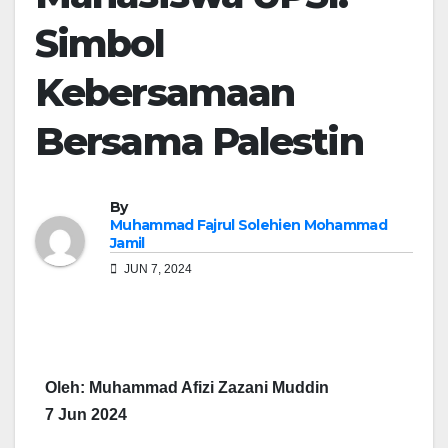
Simbol
Kebersamaan
Bersama Palestin
By
Muhammad Fajrul Solehien Mohammad
Jamil
JUN 7, 2024
Oleh: Muhammad Afizi Zazani Muddin
7 Jun 2024