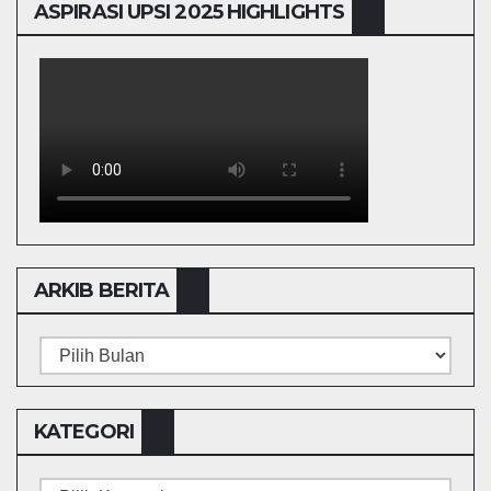
ASPIRASI UPSI 2025 HIGHLIGHTS
ARKIB BERITA
ARKIB
BERITA
KATEGORI