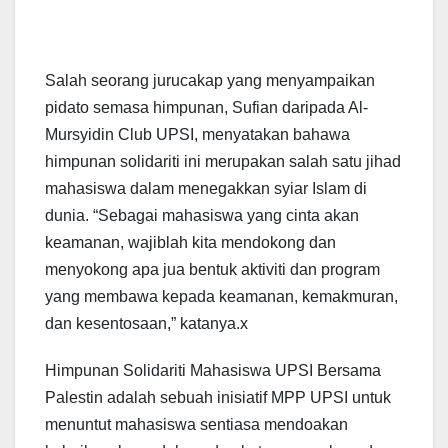
Salah seorang jurucakap yang menyampaikan
pidato semasa himpunan, Sufian daripada Al-
Mursyidin Club UPSI, menyatakan bahawa
himpunan solidariti ini merupakan salah satu jihad
mahasiswa dalam menegakkan syiar Islam di
dunia. “Sebagai mahasiswa yang cinta akan
keamanan, wajiblah kita mendokong dan
menyokong apa jua bentuk aktiviti dan program
yang membawa kepada keamanan, kemakmuran,
dan kesentosaan,” katanya.x
Himpunan Solidariti Mahasiswa UPSI Bersama
Palestin adalah sebuah inisiatif MPP UPSI untuk
menuntut mahasiswa sentiasa mendoakan