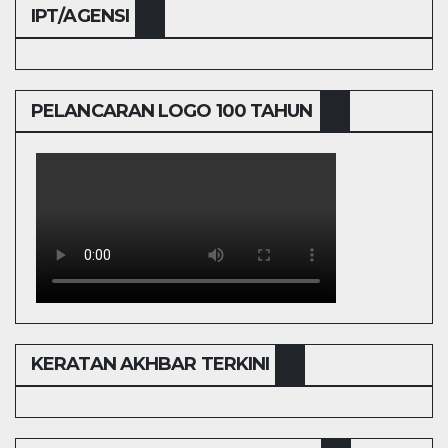
IPT/AGENSI
PELANCARAN LOGO 100 TAHUN
KERATAN AKHBAR TERKINI