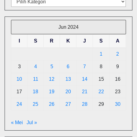
Kategori
Jun 2024
I
S
R
K
J
S
A
1
2
3
4
5
6
7
8
9
10
11
12
13
14
15
16
17
18
19
20
21
22
23
24
25
26
27
28
29
30
« Mei
Jul »