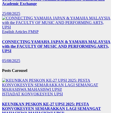
Academic Exchange
25/08/2025
English Articles
FMSP
CONNECTING YAMAHA JAPAN & YAMAHA MALAYSIA
with the FACULTY OF MUSIC AND PERFORMING ARTS,
UPSI
05/08/2025
Posts Carousel
ISTIADAT KONVOKESYEN UPSI
KEUNIKAN PESKON KE-27 UPSI 2025: PESTA
KONVOKESYEN SEMARAKKAN LAGI SEMANGAT