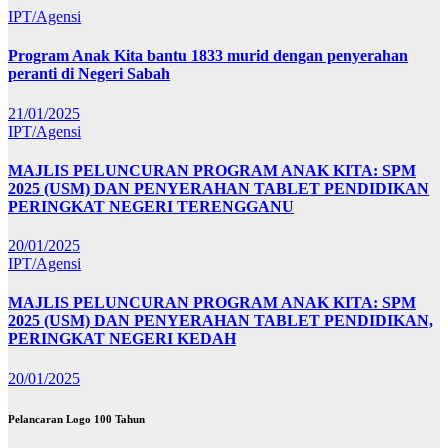
IPT/Agensi
Program Anak Kita bantu 1833 murid dengan penyerahan
peranti di Negeri Sabah
21/01/2025
IPT/Agensi
MAJLIS PELUNCURAN PROGRAM ANAK KITA: SPM
2025 (USM) DAN PENYERAHAN TABLET PENDIDIKAN
PERINGKAT NEGERI TERENGGANU
20/01/2025
IPT/Agensi
MAJLIS PELUNCURAN PROGRAM ANAK KITA: SPM
2025 (USM) DAN PENYERAHAN TABLET PENDIDIKAN,
PERINGKAT NEGERI KEDAH
20/01/2025
Pelancaran Logo 100 Tahun