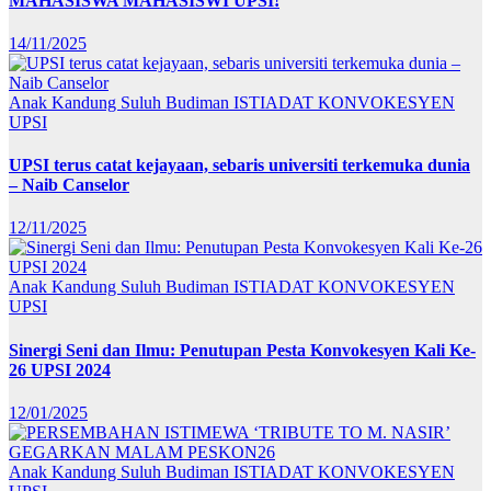
MAHASISWA MAHASISWI UPSI!
14/11/2025
Anak Kandung Suluh Budiman
ISTIADAT KONVOKESYEN
UPSI
UPSI terus catat kejayaan, sebaris universiti terkemuka dunia
– Naib Canselor
12/11/2025
Anak Kandung Suluh Budiman
ISTIADAT KONVOKESYEN
UPSI
Sinergi Seni dan Ilmu: Penutupan Pesta Konvokesyen Kali Ke-
26 UPSI 2024
12/01/2025
Anak Kandung Suluh Budiman
ISTIADAT KONVOKESYEN