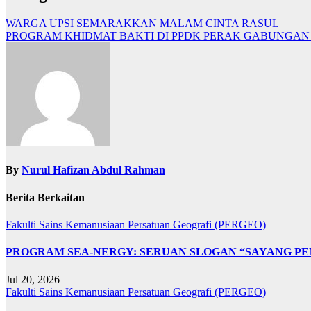
WARGA UPSI SEMARAKKAN MALAM CINTA RASUL
PROGRAM KHIDMAT BAKTI DI PPDK PERAK GABUNGAN 
By
Nurul Hafizan Abdul Rahman
Berita Berkaitan
Fakulti Sains Kemanusiaan
Persatuan Geografi (PERGEO)
PROGRAM SEA-NERGY: SERUAN SLOGAN “SAYANG PE
Jul 20, 2026
Fakulti Sains Kemanusiaan
Persatuan Geografi (PERGEO)