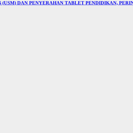
5 (USM) DAN PENYERAHAN TABLET PENDIDIKAN, PER