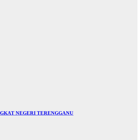
INGKAT NEGERI TERENGGANU