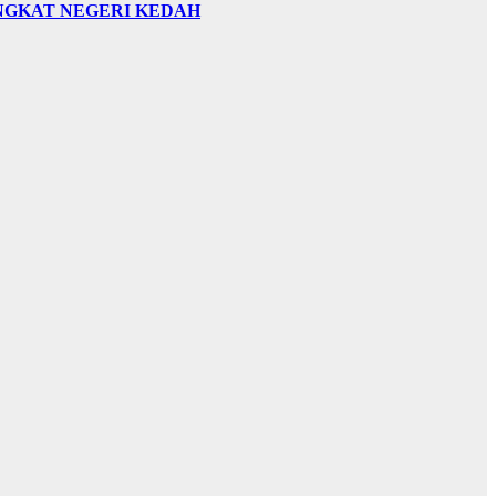
INGKAT NEGERI KEDAH