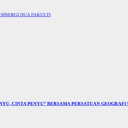
SINERGI DUA FAKULTI
NYU, CINTA PENYU” BERSAMA PERSATUAN GEOGRAFI 