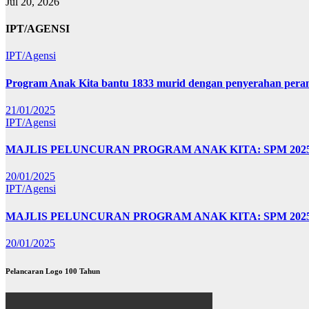
Jul 20, 2026
IPT/AGENSI
IPT/Agensi
Program Anak Kita bantu 1833 murid dengan penyerahan perant
21/01/2025
IPT/Agensi
MAJLIS PELUNCURAN PROGRAM ANAK KITA: SPM 20
20/01/2025
IPT/Agensi
MAJLIS PELUNCURAN PROGRAM ANAK KITA: SPM 202
20/01/2025
Pelancaran Logo 100 Tahun