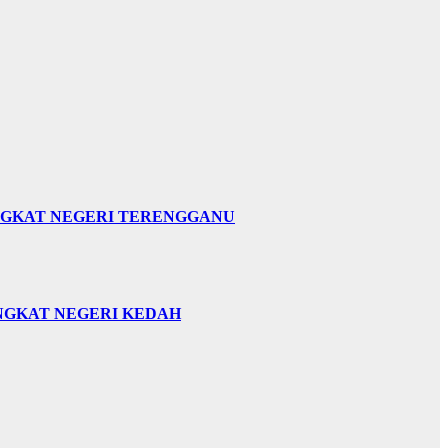
INGKAT NEGERI TERENGGANU
INGKAT NEGERI KEDAH