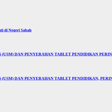
i di Negeri Sabah
25 (USM) DAN PENYERAHAN TABLET PENDIDIKAN PER
5 (USM) DAN PENYERAHAN TABLET PENDIDIKAN, PER