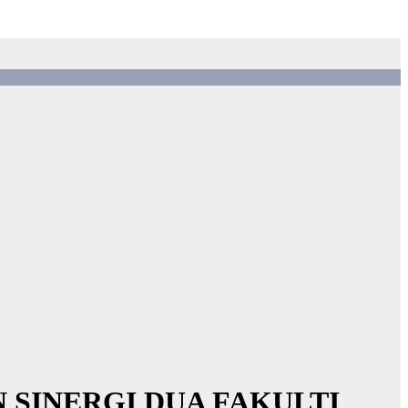
SINERGI DUA FAKULTI