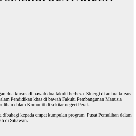
 dua kursus di bawah dua fakulti berbeza. Sinergi di antara kursus
lam Pendidikan khas di bawah Fakulti Pembangunan Manusia
ulihan dalam Komuniti di sekitar negeri Perak.
za dibahagi kepada empat kumpulan program. Pusat Pemulihan dalam
 di Sitiawan.