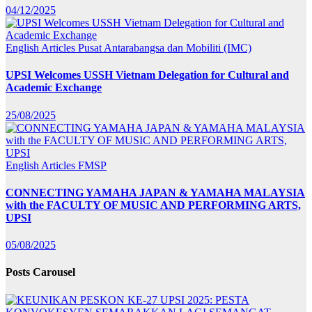
04/12/2025
English Articles
Pusat Antarabangsa dan Mobiliti (IMC)
UPSI Welcomes USSH Vietnam Delegation for Cultural and
Academic Exchange
25/08/2025
English Articles
FMSP
CONNECTING YAMAHA JAPAN & YAMAHA MALAYSIA
with the FACULTY OF MUSIC AND PERFORMING ARTS,
UPSI
05/08/2025
Posts Carousel