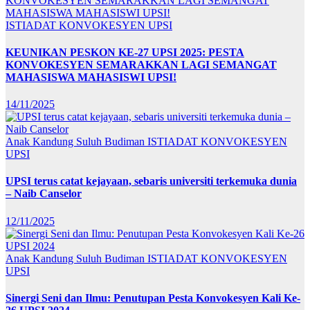
ISTIADAT KONVOKESYEN UPSI
KEUNIKAN PESKON KE-27 UPSI 2025: PESTA
KONVOKESYEN SEMARAKKAN LAGI SEMANGAT
MAHASISWA MAHASISWI UPSI!
14/11/2025
Anak Kandung Suluh Budiman
ISTIADAT KONVOKESYEN
UPSI
UPSI terus catat kejayaan, sebaris universiti terkemuka dunia
– Naib Canselor
12/11/2025
Anak Kandung Suluh Budiman
ISTIADAT KONVOKESYEN
UPSI
Sinergi Seni dan Ilmu: Penutupan Pesta Konvokesyen Kali Ke-