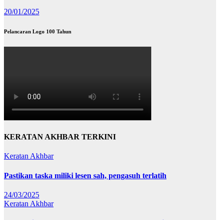
20/01/2025
Pelancaran Logo 100 Tahun
KERATAN AKHBAR TERKINI
Keratan Akhbar
Pastikan taska miliki lesen sah, pengasuh terlatih
24/03/2025
Keratan Akhbar