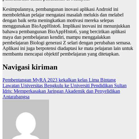
Kesimpulannya, pembangunan inovasi aplikasi Android ini
membolehkan pelajar mengatasi masalah melukis dan melabel
dengan baik serta meningkatkan motivasi mereka selepas
menggunakan BioAppHisto6. Implikasi inovasi ini menunjukkan
bahawa pembangunan BioAppHisto6, yang bercirikan aplikasi
maya dan pembelajaran kendiri, mampu menggalakkan
pembelajaran Biologi generasi Z selari dengan perubahan semasa.
Aplikasi ini juga berpotensi diadaptasi ke mata pelajaran lain untuk
membantu mencapai objektif pembelajaran yang ditetapkan.
Navigasi kiriman
Pembentangan MyRA 2023 kekalkan kelas Lima Bintang
Lawatan Universitas Bengkulu ke Universiti Pendidikan Sultan
Idris: Memperkasakan Jaringan Akademik dan Penyelidikan
Antarabangsa