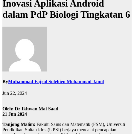
Inovasi Aplikasi Android
dalam PdP Biologi Tingkatan 6
By
Muhammad Fajrul Solehien Mohammad Jamil
Jun 22, 2024
Oleh: Dr Ikhwan Mat Saad
21 Jun 2024
Tanjong Malim:
Fakulti Sains dan Matematik (FSM), Universiti
Pendidikan Sultan Idris (UPSI) berjaya mencatat pencapaian