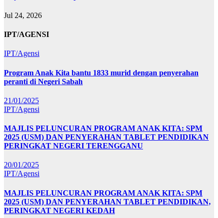
Jul 24, 2026
IPT/AGENSI
IPT/Agensi
Program Anak Kita bantu 1833 murid dengan penyerahan
peranti di Negeri Sabah
21/01/2025
IPT/Agensi
MAJLIS PELUNCURAN PROGRAM ANAK KITA: SPM
2025 (USM) DAN PENYERAHAN TABLET PENDIDIKAN
PERINGKAT NEGERI TERENGGANU
20/01/2025
IPT/Agensi
MAJLIS PELUNCURAN PROGRAM ANAK KITA: SPM
2025 (USM) DAN PENYERAHAN TABLET PENDIDIKAN,
PERINGKAT NEGERI KEDAH