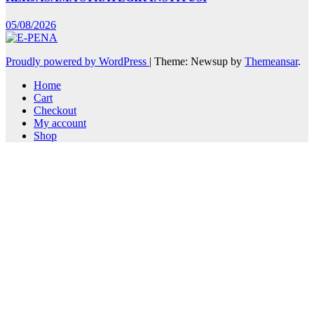
05/08/2026
Proudly powered by WordPress
|
Theme: Newsup by
Themeansar
.
Home
Cart
Checkout
My account
Shop