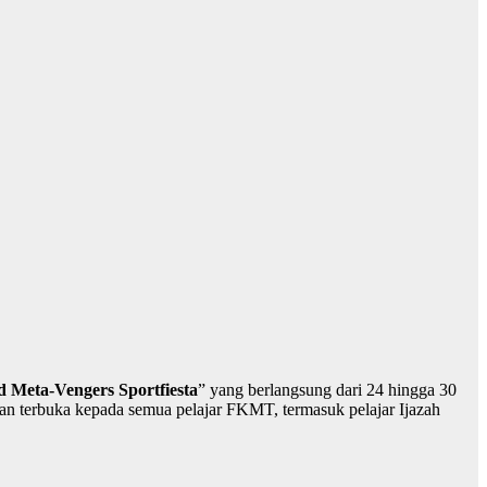
 Meta-Vengers Sportfiesta
” yang berlangsung dari 24 hingga 30
n terbuka kepada semua pelajar FKMT, termasuk pelajar Ijazah