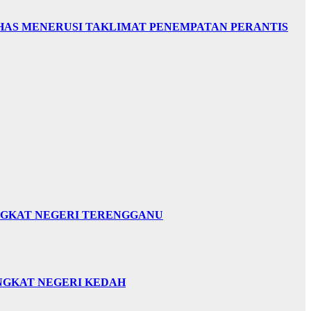
HAS MENERUSI TAKLIMAT PENEMPATAN PERANTIS
INGKAT NEGERI TERENGGANU
INGKAT NEGERI KEDAH