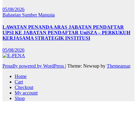
05/08/2026
Bahagian Sumber Manusia
LAWATAN PENANDA ARAS JABATAN PENDAFTAR
UPSI KE JABATAN PENDAFTAR UniSZA – PERKUKUH
KERJASAMA STRATEGIK INSTITUSI
05/08/2026
Proudly powered by WordPress
|
Theme: Newsup by
Themeansar
.
Home
Cart
Checkout
My account
Shop