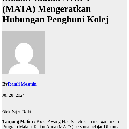
(MATA) Mengeratkan
Hubungan Penghuni Kolej
By
Ramli Mosmin
Jul 28, 2024
Oleh: Najwa Nadri
Tanjung Malim :
Kolej Awang Had Salleh telah menganjurkan
Program Malam Tautan Atma (MATA) bersama pelajar Diploma