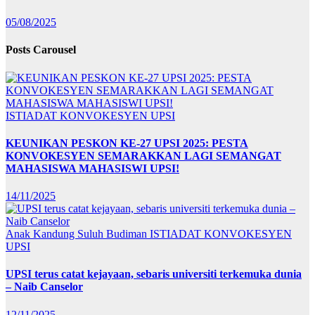
05/08/2025
Posts Carousel
ISTIADAT KONVOKESYEN UPSI
KEUNIKAN PESKON KE-27 UPSI 2025: PESTA
KONVOKESYEN SEMARAKKAN LAGI SEMANGAT
MAHASISWA MAHASISWI UPSI!
14/11/2025
Anak Kandung Suluh Budiman
ISTIADAT KONVOKESYEN
UPSI
UPSI terus catat kejayaan, sebaris universiti terkemuka dunia
– Naib Canselor
12/11/2025