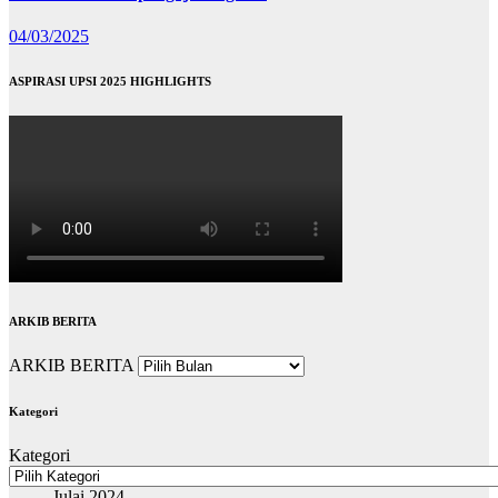
04/03/2025
ASPIRASI UPSI 2025 HIGHLIGHTS
ARKIB BERITA
ARKIB BERITA
Kategori
Kategori
Julai 2024