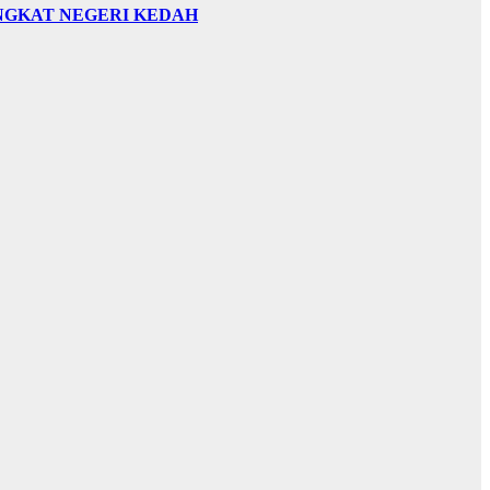
INGKAT NEGERI KEDAH