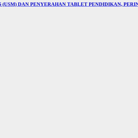
5 (USM) DAN PENYERAHAN TABLET PENDIDIKAN, PER