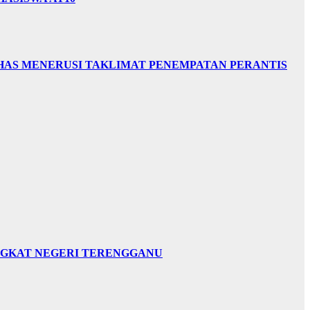
HAS MENERUSI TAKLIMAT PENEMPATAN PERANTIS
INGKAT NEGERI TERENGGANU