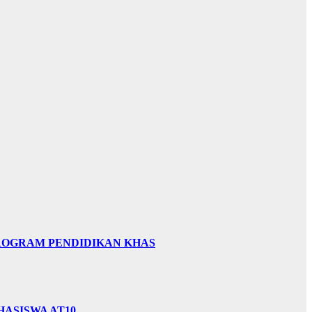
PROGRAM PENDIDIKAN KHAS
HASISWA AT10