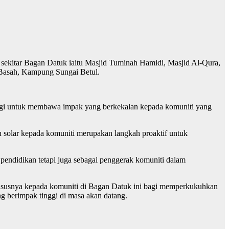
 sekitar Bagan Datuk iaitu Masjid Tuminah Hamidi, Masjid Al-Qura,
 Basah, Kampung Sungai Betul.
rategi untuk membawa impak yang berkekalan kepada komuniti yang
 solar kepada komuniti merupakan langkah proaktif untuk
 pendidikan tetapi juga sebagai penggerak komuniti dalam
susnya kepada komuniti di Bagan Datuk ini bagi memperkukuhkan
g berimpak tinggi di masa akan datang.