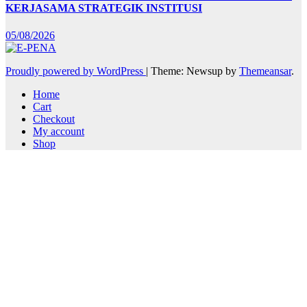
KERJASAMA STRATEGIK INSTITUSI
05/08/2026
Proudly powered by WordPress
|
Theme: Newsup by
Themeansar
.
Home
Cart
Checkout
My account
Shop