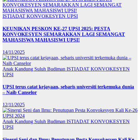
ISTIADAT KONVOKESYEN UPSI
KEUNIKAN PESKON KE-27 UPSI 2025: PESTA
KONVOKESYEN SEMARAKKAN LAGI SEMANGAT
MAHASISWA MAHASISWI UPSI!
14/11/2025
Anak Kandung Suluh Budiman
ISTIADAT KONVOKESYEN
UPSI
UPSI terus catat kejayaan, sebaris universiti terkemuka dunia
– Naib Canselor
12/11/2025
Anak Kandung Suluh Budiman
ISTIADAT KONVOKESYEN
UPSI
Sinergi Seni dan Ilmu: Penutupan Pesta Konvokesyen Kali Ke-