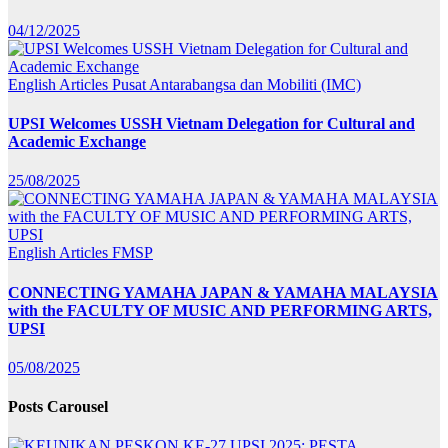
04/12/2025
English Articles
Pusat Antarabangsa dan Mobiliti (IMC)
UPSI Welcomes USSH Vietnam Delegation for Cultural and
Academic Exchange
25/08/2025
English Articles
FMSP
CONNECTING YAMAHA JAPAN & YAMAHA MALAYSIA
with the FACULTY OF MUSIC AND PERFORMING ARTS,
UPSI
05/08/2025
Posts Carousel