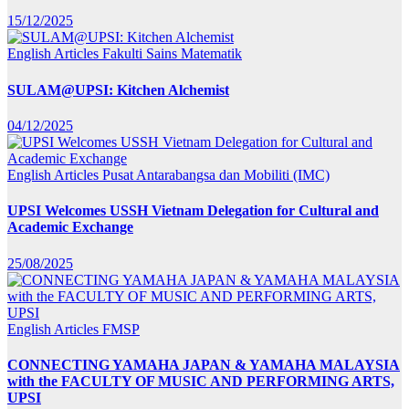
15/12/2025
English Articles
Fakulti Sains Matematik
SULAM@UPSI: Kitchen Alchemist
04/12/2025
English Articles
Pusat Antarabangsa dan Mobiliti (IMC)
UPSI Welcomes USSH Vietnam Delegation for Cultural and
Academic Exchange
25/08/2025
English Articles
FMSP
CONNECTING YAMAHA JAPAN & YAMAHA MALAYSIA
with the FACULTY OF MUSIC AND PERFORMING ARTS,
UPSI