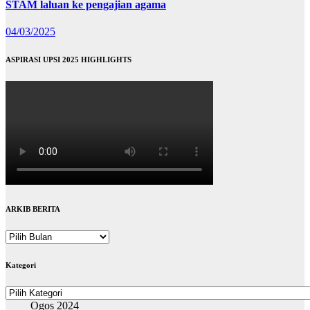
STAM laluan ke pengajian agama
04/03/2025
ASPIRASI UPSI 2025 HIGHLIGHTS
ARKIB BERITA
ARKIB
BERITA
Kategori
Kategori
Ogos 2024