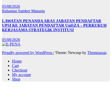
05/08/2026
Bahagian Sumber Manusia
LAWATAN PENANDA ARAS JABATAN PENDAFTAR
UPSI KE JABATAN PENDAFTAR UniSZA – PERKUKUH
KERJASAMA STRATEGIK INSTITUSI
05/08/2026
Proudly powered by WordPress
|
Theme: Newsup by
Themeansar
.
Home
Cart
Checkout
My account
Shop