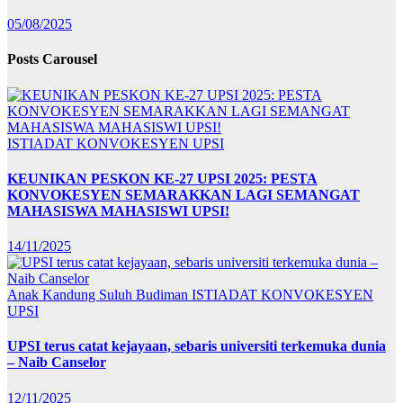
05/08/2025
Posts Carousel
ISTIADAT KONVOKESYEN UPSI
KEUNIKAN PESKON KE-27 UPSI 2025: PESTA
KONVOKESYEN SEMARAKKAN LAGI SEMANGAT
MAHASISWA MAHASISWI UPSI!
14/11/2025
Anak Kandung Suluh Budiman
ISTIADAT KONVOKESYEN
UPSI
UPSI terus catat kejayaan, sebaris universiti terkemuka dunia
– Naib Canselor
12/11/2025