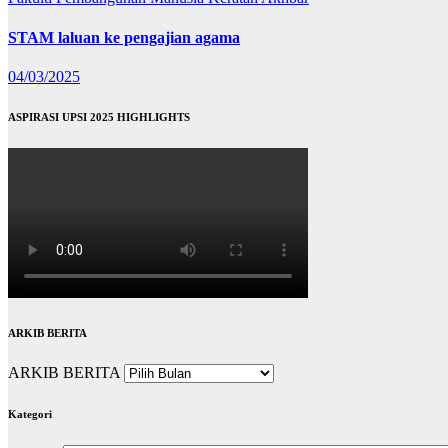
STAM laluan ke pengajian agama
04/03/2025
ASPIRASI UPSI 2025 HIGHLIGHTS
ARKIB BERITA
ARKIB BERITA
Kategori