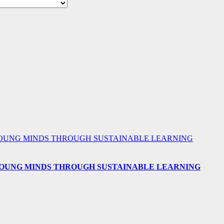
 YOUNG MINDS THROUGH SUSTAINABLE LEARNING