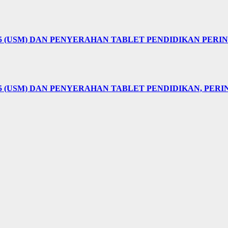
25 (USM) DAN PENYERAHAN TABLET PENDIDIKAN PER
5 (USM) DAN PENYERAHAN TABLET PENDIDIKAN, PER