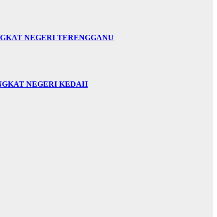
INGKAT NEGERI TERENGGANU
INGKAT NEGERI KEDAH