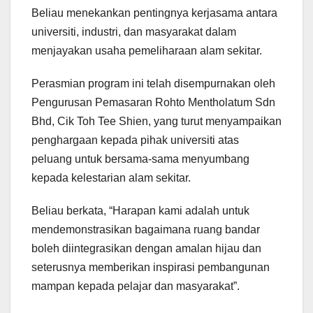
Beliau menekankan pentingnya kerjasama antara
universiti, industri, dan masyarakat dalam
menjayakan usaha pemeliharaan alam sekitar.
Perasmian program ini telah disempurnakan oleh
Pengurusan Pemasaran Rohto Mentholatum Sdn
Bhd, Cik Toh Tee Shien, yang turut menyampaikan
penghargaan kepada pihak universiti atas
peluang untuk bersama-sama menyumbang
kepada kelestarian alam sekitar.
Beliau berkata, “Harapan kami adalah untuk
mendemonstrasikan bagaimana ruang bandar
boleh diintegrasikan dengan amalan hijau dan
seterusnya memberikan inspirasi pembangunan
mampan kepada pelajar dan masyarakat”.