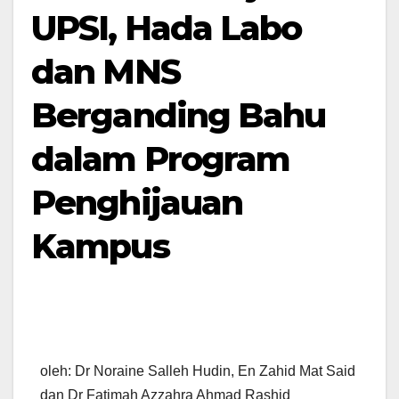
UPSI, Hada Labo
dan MNS
Berganding Bahu
dalam Program
Penghijauan
Kampus
oleh: Dr Noraine Salleh Hudin, En Zahid Mat Said
dan Dr Fatimah Azzahra Ahmad Rashid