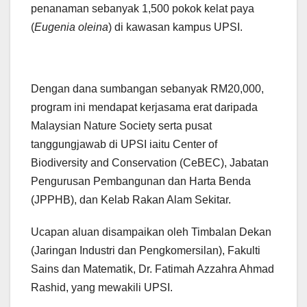
penanaman sebanyak 1,500 pokok kelat paya
(
Eugenia oleina
) di kawasan kampus UPSI.
Dengan dana sumbangan sebanyak RM20,000,
program ini mendapat kerjasama erat daripada
Malaysian Nature Society serta pusat
tanggungjawab di UPSI iaitu Center of
Biodiversity and Conservation (CeBEC), Jabatan
Pengurusan Pembangunan dan Harta Benda
(JPPHB), dan Kelab Rakan Alam Sekitar.
Ucapan aluan disampaikan oleh Timbalan Dekan
(Jaringan Industri dan Pengkomersilan), Fakulti
Sains dan Matematik, Dr. Fatimah Azzahra Ahmad
Rashid, yang mewakili UPSI.