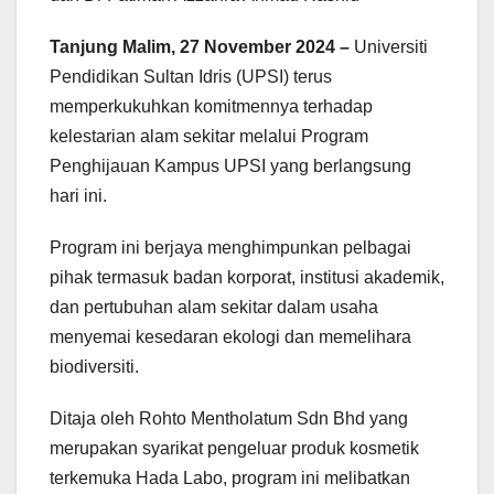
Tanjung Malim, 27 November 2024 –
Universiti
Pendidikan Sultan Idris (UPSI) terus
memperkukuhkan komitmennya terhadap
kelestarian alam sekitar melalui Program
Penghijauan Kampus UPSI yang berlangsung
hari ini.
Program ini berjaya menghimpunkan pelbagai
pihak termasuk badan korporat, institusi akademik,
dan pertubuhan alam sekitar dalam usaha
menyemai kesedaran ekologi dan memelihara
biodiversiti.
Ditaja oleh Rohto Mentholatum Sdn Bhd yang
merupakan syarikat pengeluar produk kosmetik
terkemuka Hada Labo, program ini melibatkan