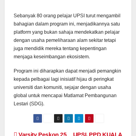
Sebanyak 80 orang pelajar UPSI turut mengambil
bahagian dalam program ini, menjadikannya satu
platform yang bukan sahaja mendekatkan pelajar
dengan usaha pemeliharaan alam sekitar tetapi
juga mendidik mereka tentang kepentingan
menjaga keseimbangan ekosistem.
Program ini diharapkan dapat menjadi pemangkin
kepada pelbagai lagi inisiatif hijau di peringkat
universiti dan komuniti, sejajar dengan usaha
global untuk mencapai Matlamat Pembangunan
Lestari (SDG).
Varsity Peskon 25
UPSI, PPD KUALA