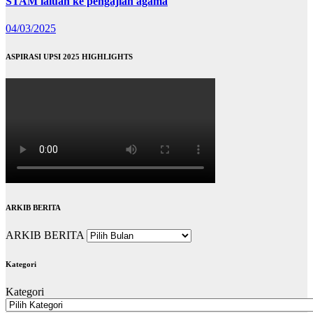
STAM laluan ke pengajian agama
04/03/2025
ASPIRASI UPSI 2025 HIGHLIGHTS
ARKIB BERITA
ARKIB BERITA
Kategori
Kategori