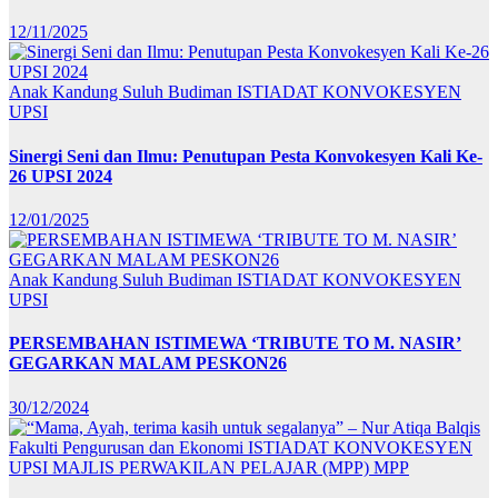
12/11/2025
Anak Kandung Suluh Budiman
ISTIADAT KONVOKESYEN
UPSI
Sinergi Seni dan Ilmu: Penutupan Pesta Konvokesyen Kali Ke-
26 UPSI 2024
12/01/2025
Anak Kandung Suluh Budiman
ISTIADAT KONVOKESYEN
UPSI
PERSEMBAHAN ISTIMEWA ‘TRIBUTE TO M. NASIR’
GEGARKAN MALAM PESKON26
30/12/2024
Fakulti Pengurusan dan Ekonomi
ISTIADAT KONVOKESYEN
UPSI
MAJLIS PERWAKILAN PELAJAR (MPP)
MPP