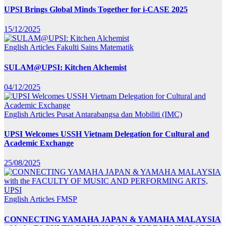
UPSI Brings Global Minds Together for i-CASE 2025
15/12/2025
English Articles
Fakulti Sains Matematik
SULAM@UPSI: Kitchen Alchemist
04/12/2025
English Articles
Pusat Antarabangsa dan Mobiliti (IMC)
UPSI Welcomes USSH Vietnam Delegation for Cultural and
Academic Exchange
25/08/2025
English Articles
FMSP
CONNECTING YAMAHA JAPAN & YAMAHA MALAYSIA