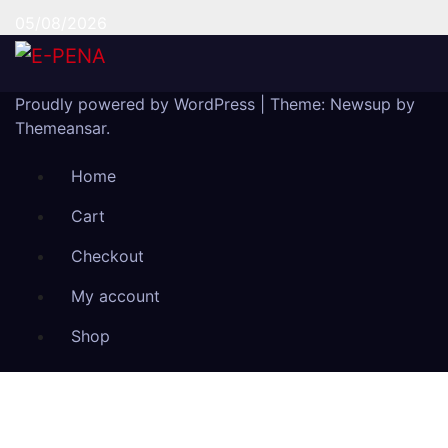
05/08/2026
Proudly powered by WordPress
|
Theme: Newsup by
Themeansar
.
Home
Cart
Checkout
My account
Shop