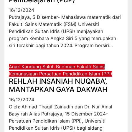
16/12/2024
Putrajaya, 5 Disember- Mahasiswa matematik dari
Fakulti Sains Matematik (FSM) Universiti
Pendidikan Sultan Idris (UPSI) menjayakan
program Kembara Angka Siri 5 yang merupakan
siri terakhir bagi tahun 2024. Program bersiri…
Anak Kandung Suluh Budiman
Fakulti Sains
Kemanusiaan
Persatuan Pendidikan Islam (PPI)
REHLAH INSANIAH NUQABA’,
MANTAPKAN GAYA DAKWAH
16/12/2024
Oleh: Ahmad Thaqif Zainudin dan Dr. Nur Ainul
Basyirah Alias Putrajaya, 15 Disember 2024-
Persatuan Pendidikan Islam (PPI), Universiti
Pendidikan Sultan Idris (UPSI) bagi sidang