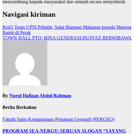
menyumbang kepada masyarakat dan ummah secara menyeluruh.
Navigasi kiriman
ResQ Team UPSI Prihatin, Salur Bantuan Makanan kepada Mangsa
Banjir di Perak
TOWN HALL PTQ: BINA GENERASI HUFFAZ BERWIBAWA
By
Nurul Hafizan Abdul Rahman
Berita Berkaitan
Fakulti Sains Kemanusiaan
Persatuan Geografi (PERGEO)
PROGRAM SEA-NERGY: SERUAN SLOGAN “SAYANG