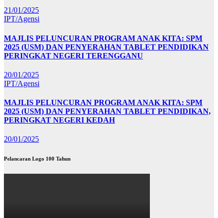
21/01/2025
IPT/Agensi
MAJLIS PELUNCURAN PROGRAM ANAK KITA: SPM
2025 (USM) DAN PENYERAHAN TABLET PENDIDIKAN
PERINGKAT NEGERI TERENGGANU
20/01/2025
IPT/Agensi
MAJLIS PELUNCURAN PROGRAM ANAK KITA: SPM
2025 (USM) DAN PENYERAHAN TABLET PENDIDIKAN,
PERINGKAT NEGERI KEDAH
20/01/2025
Pelancaran Logo 100 Tahun