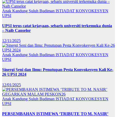
Anak Kandung Suluh Budiman
ISTIADAT KONVOKESYEN
UPSI
UPSI terus catat kejayaan, sebaris universiti terkemuka dunia
– Naib Canselor
12/11/2025
Anak Kandung Suluh Budiman
ISTIADAT KONVOKESYEN
UPSI
Sinergi Seni dan Ilmu: Penutupan Pesta Konvokesyen Kali Ke-
26 UPSI 2024
12/01/2025
Anak Kandung Suluh Budiman
ISTIADAT KONVOKESYEN
UPSI
PERSEMBAHAN ISTIMEWA ‘TRIBUTE TO M. NASIR’