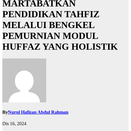
MARTABATKAN
PENDIDIKAN TAHFIZ
MELALUI BENGKEL
PEMURNIAN MODUL
HUFFAZ YANG HOLISTIK
By
Nurul Hafizan Abdul Rahman
Dis 16, 2024