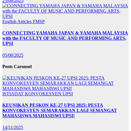
25/08/2025
English Articles
FMSP
CONNECTING YAMAHA JAPAN & YAMAHA MALAYSIA
with the FACULTY OF MUSIC AND PERFORMING ARTS,
UPSI
05/08/2025
Posts Carousel
ISTIADAT KONVOKESYEN UPSI
KEUNIKAN PESKON KE-27 UPSI 2025: PESTA
KONVOKESYEN SEMARAKKAN LAGI SEMANGAT
MAHASISWA MAHASISWI UPSI!
14/11/2025