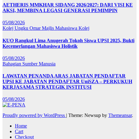
AETHERIS MMKHAR SIDANG 2026/2027: DARI VISI KE
AKSI, MEMBINA LEGASI GENERASI PEMIMPIN
05/08/2026
Kolej Ungku Omar
Majlis Mahasiswa Kolej
KUO Rangkul Lima Anugerah Tokoh Siswa UPSI 2025, Bukti
Kecemerlangan Mahasiswa Holistik
05/08/2026
Bahagian Sumber Manusia
LAWATAN PENANDA ARAS JABATAN PENDAFTAR
UPSI KE JABATAN PENDAFTAR UniSZA – PERKUKUH
KERJASAMA STRATEGIK INSTITUSI
05/08/2026
Proudly powered by WordPress
|
Theme: Newsup by
Themeansar
.
Home
Cart
Checkout