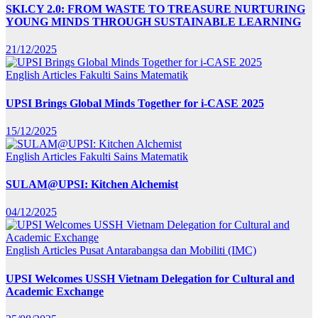
SKI.CY 2.0: FROM WASTE TO TREASURE NURTURING
YOUNG MINDS THROUGH SUSTAINABLE LEARNING
21/12/2025
English Articles
Fakulti Sains Matematik
UPSI Brings Global Minds Together for i-CASE 2025
15/12/2025
English Articles
Fakulti Sains Matematik
SULAM@UPSI: Kitchen Alchemist
04/12/2025
English Articles
Pusat Antarabangsa dan Mobiliti (IMC)
UPSI Welcomes USSH Vietnam Delegation for Cultural and
Academic Exchange