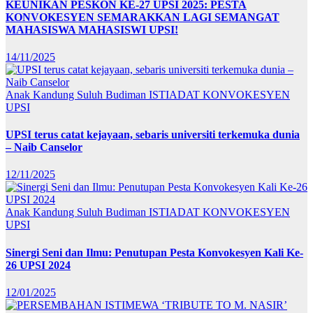
KEUNIKAN PESKON KE-27 UPSI 2025: PESTA
KONVOKESYEN SEMARAKKAN LAGI SEMANGAT
MAHASISWA MAHASISWI UPSI!
14/11/2025
Anak Kandung Suluh Budiman
ISTIADAT KONVOKESYEN
UPSI
UPSI terus catat kejayaan, sebaris universiti terkemuka dunia
– Naib Canselor
12/11/2025
Anak Kandung Suluh Budiman
ISTIADAT KONVOKESYEN
UPSI
Sinergi Seni dan Ilmu: Penutupan Pesta Konvokesyen Kali Ke-
26 UPSI 2024
12/01/2025