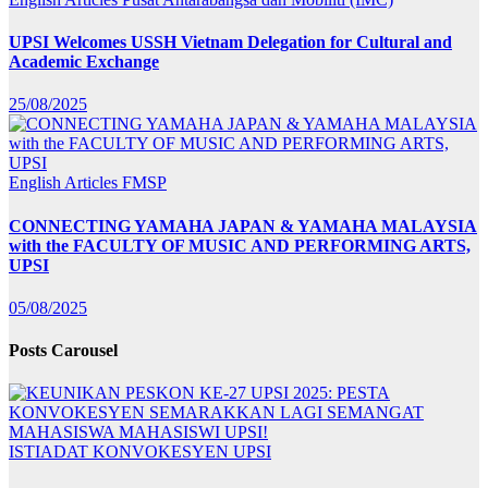
UPSI Welcomes USSH Vietnam Delegation for Cultural and
Academic Exchange
25/08/2025
English Articles
FMSP
CONNECTING YAMAHA JAPAN & YAMAHA MALAYSIA
with the FACULTY OF MUSIC AND PERFORMING ARTS,
UPSI
05/08/2025
Posts Carousel
ISTIADAT KONVOKESYEN UPSI