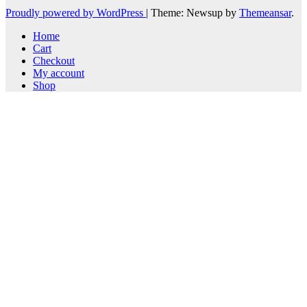
Proudly powered by WordPress
|
Theme: Newsup by
Themeansar
.
Home
Cart
Checkout
My account
Shop