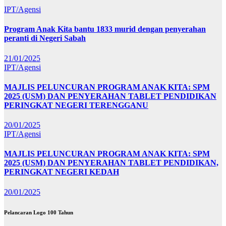
IPT/Agensi
Program Anak Kita bantu 1833 murid dengan penyerahan
peranti di Negeri Sabah
21/01/2025
IPT/Agensi
MAJLIS PELUNCURAN PROGRAM ANAK KITA: SPM
2025 (USM) DAN PENYERAHAN TABLET PENDIDIKAN
PERINGKAT NEGERI TERENGGANU
20/01/2025
IPT/Agensi
MAJLIS PELUNCURAN PROGRAM ANAK KITA: SPM
2025 (USM) DAN PENYERAHAN TABLET PENDIDIKAN,
PERINGKAT NEGERI KEDAH
20/01/2025
Pelancaran Logo 100 Tahun