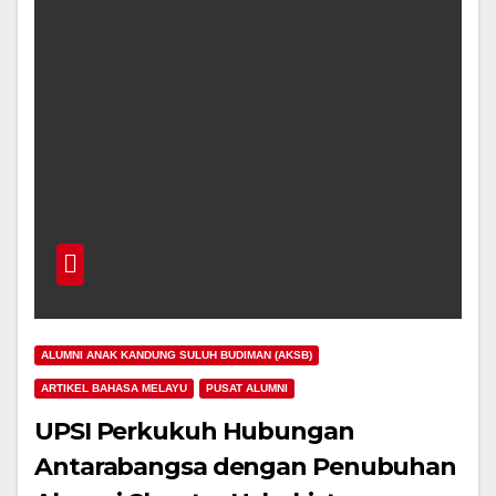
ALUMNI ANAK KANDUNG SULUH BUDIMAN (AKSB)
ARTIKEL BAHASA MELAYU
PUSAT ALUMNI
UPSI Perkukuh Hubungan
Antarabangsa dengan Penubuhan