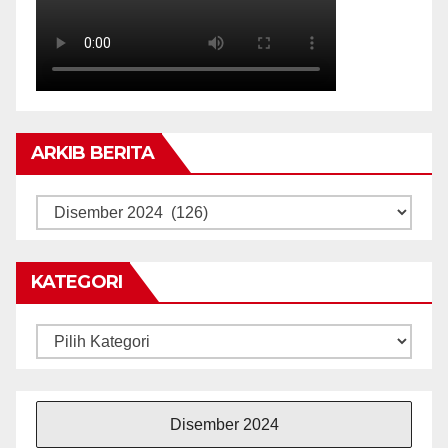
ARKIB BERITA
ARKIB
BERITA
KATEGORI
Kategori
Disember 2024