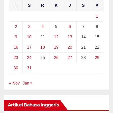
I
S
R
K
J
S
A
1
2
3
4
5
6
7
8
9
10
11
12
13
14
15
16
17
18
19
20
21
22
23
24
25
26
27
28
29
30
31
« Nov
Jan »
Artikel Bahasa Inggeris