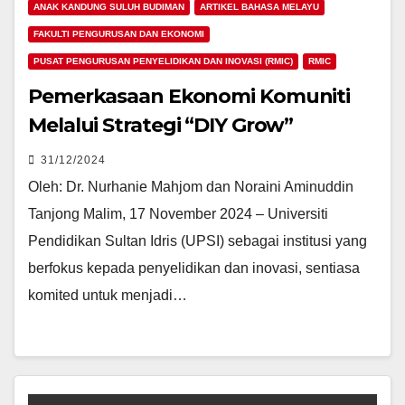
ANAK KANDUNG SULUH BUDIMAN
ARTIKEL BAHASA MELAYU
FAKULTI PENGURUSAN DAN EKONOMI
PUSAT PENGURUSAN PENYELIDIKAN DAN INOVASI (RMIC)
RMIC
Pemerkasaan Ekonomi Komuniti
Melalui Strategi “DIY Grow”
31/12/2024
Oleh: Dr. Nurhanie Mahjom dan Noraini Aminuddin
Tanjong Malim, 17 November 2024 – Universiti
Pendidikan Sultan Idris (UPSI) sebagai institusi yang
berfokus kepada penyelidikan dan inovasi, sentiasa
komited untuk menjadi…