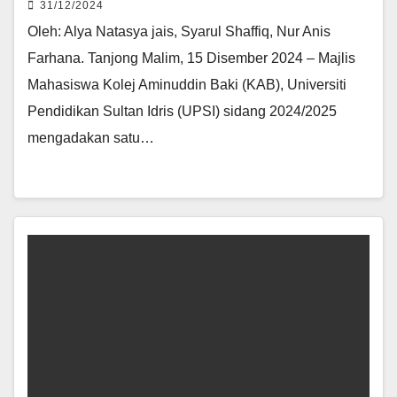
31/12/2024
Oleh: Alya Natasya jais, Syarul Shaffiq, Nur Anis
Farhana. Tanjong Malim, 15 Disember 2024 – Majlis
Mahasiswa Kolej Aminuddin Baki (KAB), Universiti
Pendidikan Sultan Idris (UPSI) sidang 2024/2025
mengadakan satu…