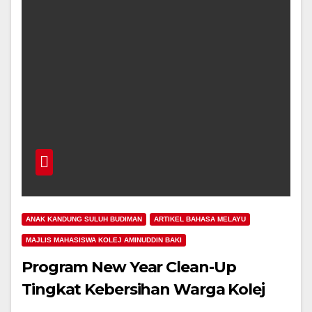
ANAK KANDUNG SULUH BUDIMAN
ARTIKEL BAHASA MELAYU
MAJLIS MAHASISWA KOLEJ AMINUDDIN BAKI
Program New Year Clean-Up
Tingkat Kebersihan Warga Kolej