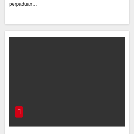
perpaduan…